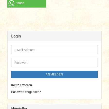
teilen
Login
E-
Mail-
Adresse
Passwort
ANMELDEN
Konto erstellen
Passwort vergessen?
Hersteller