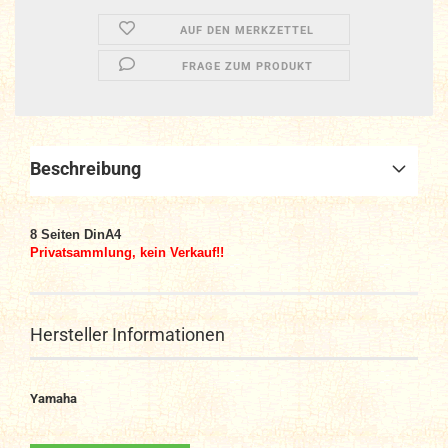
AUF DEN MERKZETTEL
FRAGE ZUM PRODUKT
Beschreibung
8 Seiten DinA4
Privatsammlung, kein Verkauf!!
Hersteller Informationen
Yamaha