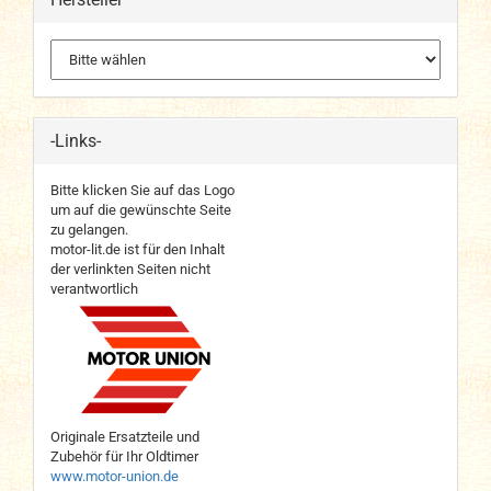
-Links-
Bitte klicken Sie auf das Logo
um auf die gewünschte Seite
zu gelangen.
motor-lit.de ist für den Inhalt
der verlinkten Seiten nicht
verantwortlich
Originale Ersatzteile und
Zubehör für Ihr Oldtimer
www.motor-union.de