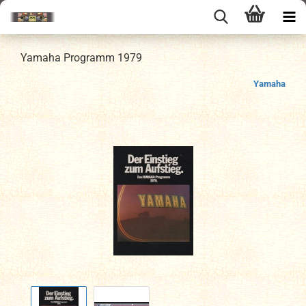
Yamaha Programm 1979
Yamaha