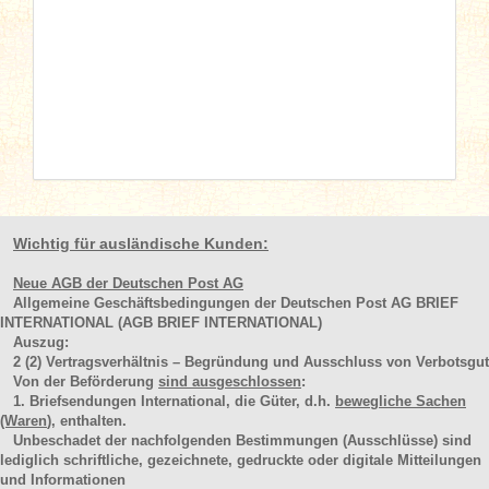
Wichtig für ausländische Kunden:
Neue AGB der Deutschen Post AG
Allgemeine Geschäftsbedingungen der Deutschen Post AG BRIEF
INTERNATIONAL (AGB BRIEF INTERNATIONAL)
Auszug:
2
(2)
Vertragsverhältnis – Begründung und Ausschluss von Verbotsgut
Von der Beförderung
sind ausgeschlossen
:
1. Briefsendungen International, die Güter, d.h.
bewegliche Sachen
(Waren
), enthalten.
Unbeschadet der nachfolgenden Bestimmungen (Ausschlüsse) sind
lediglich schriftliche, gezeichnete, gedruckte oder digitale Mitteilungen
und Informationen