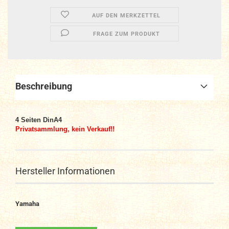
AUF DEN MERKZETTEL
FRAGE ZUM PRODUKT
Beschreibung
4 Seiten DinA4
Privatsammlung, kein Verkauf!!
Hersteller Informationen
Yamaha