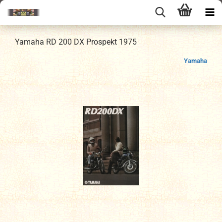
Yamaha RD 200 DX Prospekt 1975
Yamaha