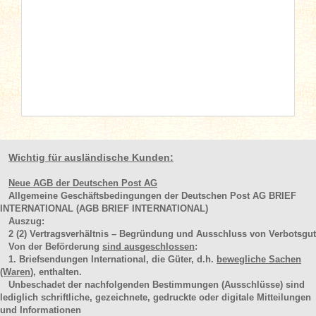
Wichtig für ausländische Kunden:
Neue AGB der Deutschen Post AG
Allgemeine Geschäftsbedingungen der Deutschen Post AG BRIEF
INTERNATIONAL (AGB BRIEF INTERNATIONAL)
Auszug:
2
(2)
Vertragsverhältnis – Begründung und Ausschluss von Verbotsgut
Von der Beförderung
sind ausgeschlossen
:
1. Briefsendungen International, die Güter, d.h.
bewegliche Sachen
(Waren
), enthalten.
Unbeschadet der nachfolgenden Bestimmungen (Ausschlüsse) sind
lediglich schriftliche, gezeichnete, gedruckte oder digitale Mitteilungen
und Informationen