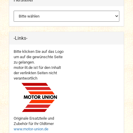
-Links-
Bitte klicken Sie auf das Logo
um auf die gewünschte Seite
zu gelangen.
motor-lit.de ist für den Inhalt
der verlinkten Seiten nicht
verantwortlich
Originale Ersatzteile und
Zubehör für Ihr Oldtimer
www.motor-union.de