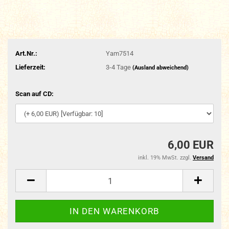
Art.Nr.:
Yam7514
Lieferzeit:
3-4 Tage
(Ausland abweichend)
Scan auf CD:
6,00 EUR
inkl. 19% MwSt. zzgl.
Versand