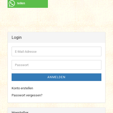
teilen
Login
E-
Mail-
Adresse
Passwort
ANMELDEN
Konto erstellen
Passwort vergessen?
Hersteller