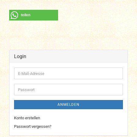
teilen
Login
E-
Mail-
Adresse
Passwort
ANMELDEN
Konto erstellen
Passwort vergessen?