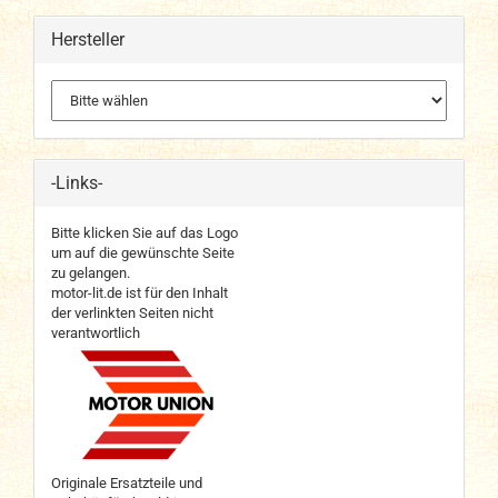
Hersteller
-Links-
Bitte klicken Sie auf das Logo
um auf die gewünschte Seite
zu gelangen.
motor-lit.de ist für den Inhalt
der verlinkten Seiten nicht
verantwortlich
Originale Ersatzteile und