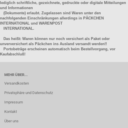
lediglich schriftliche, gezeichnete, gedruckte oder digitale Mitteilungen
und Informationen
(Dokumente) erlaubt. Zugelassen sind Waren unter den
nachfolgenden Einschränkungen allerdings in PÄCKCHEN
INTERNATIONAL und WARENPOST
INTERNATIONAL.
Das heißt: Waren können nur noch versichert als Paket oder
unverversichert als Päckchen ins Ausland versandt werden!!
Portobeträge erscheinen automatisch beim Bestellvorgang, vor
Kaufabschluß!
MEHR ÜBER...
Versandkosten
Privatsphäre und Datenschutz
Impressum
Kontakt
Über uns