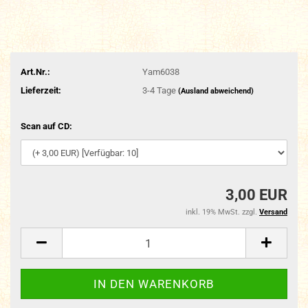
Art.Nr.:
Yam6038
Lieferzeit:
3-4 Tage
(Ausland abweichend)
Scan auf CD:
3,00 EUR
inkl. 19% MwSt. zzgl.
Versand