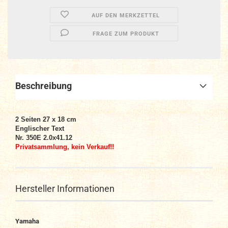
AUF DEN MERKZETTEL
FRAGE ZUM PRODUKT
Beschreibung
2 Seiten 27 x 18 cm
Englischer Text
Nr. 350E 2.0x41.12
Privatsammlung, kein Verkauf!!
Hersteller Informationen
Yamaha