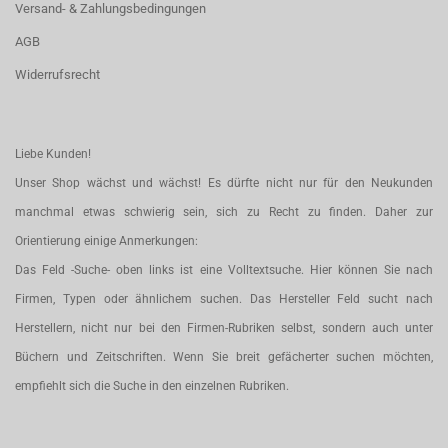
Versand- & Zahlungsbedingungen
AGB
Widerrufsrecht
Liebe Kunden!
Unser Shop wächst und wächst! Es dürfte nicht nur für den Neukunden
manchmal etwas schwierig sein, sich zu Recht zu finden. Daher zur
Orientierung einige Anmerkungen:
Das Feld -Suche- oben links ist eine Volltextsuche. Hier können Sie nach
Firmen, Typen oder ähnlichem suchen. Das Hersteller Feld sucht nach
Herstellern, nicht nur bei den Firmen-Rubriken selbst, sondern auch unter
Büchern und Zeitschriften. Wenn Sie breit gefächerter suchen möchten,
empfiehlt sich die Suche in den einzelnen Rubriken.