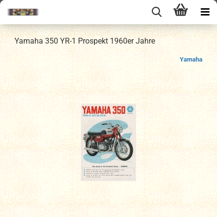
Yamaha 350 YR-1 Prospekt 1960er Jahre
Yamaha