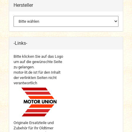
Hersteller
-Links-
Bitte klicken Sie auf das Logo
um auf die gewünschte Seite
zu gelangen.
motor-lit.de ist für den Inhalt
der verlinkten Seiten nicht
verantwortlich
Originale Ersatzteile und
Zubehör für Ihr Oldtimer