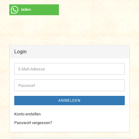
teilen
Login
E-
Mail-
Adresse
Passwort
ANMELDEN
Konto erstellen
Passwort vergessen?