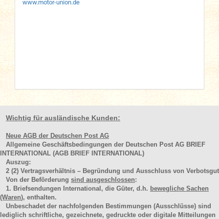
www.motor-union.de
Wichtig für ausländische Kunden:
Neue AGB der Deutschen Post AG
Allgemeine Geschäftsbedingungen der Deutschen Post AG BRIEF
INTERNATIONAL (AGB BRIEF INTERNATIONAL)
Auszug:
2
(2)
Vertragsverhältnis – Begründung und Ausschluss von Verbotsgut
Von der Beförderung
sind ausgeschlossen
:
1. Briefsendungen International, die Güter, d.h.
bewegliche Sachen
(Waren
), enthalten.
Unbeschadet der nachfolgenden Bestimmungen (Ausschlüsse) sind
lediglich schriftliche, gezeichnete, gedruckte oder digitale Mitteilungen