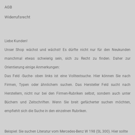
AGB
Widerrufsrecht
Liebe Kunden!
Unser Shop wächst und wächst! Es dürfte nicht nur für den Neukunden
manchmal etwas schwierig sein, sich zu Recht zu finden. Daher zur
Orientierung einige Anmerkungen:
Das Feld -Suche- oben links ist eine Volltextsuche. Hier können Sie nach
Firmen, Typen oder ähnlichem suchen. Das Hersteller Feld sucht nach
Herstellern, nicht nur bei den Firmen-Rubriken selbst, sondern auch unter
Büchern und Zeitschriften. Wenn Sie breit gefächerter suchen möchten,
empfiehlt sich die Suche in den einzelnen Rubriken.
Beispiel: Sie suchen Literatur vom Mercedes-Benz W 198 (SL 300). Hier sollte