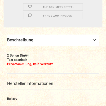
AUF DEN MERKZETTEL
FRAGE ZUM PRODUKT
Beschreibung
2
Seiten DinA4
Text spanisch
Privatsammlung, kein Verkauf!!
Hersteller Informationen
Bultaco