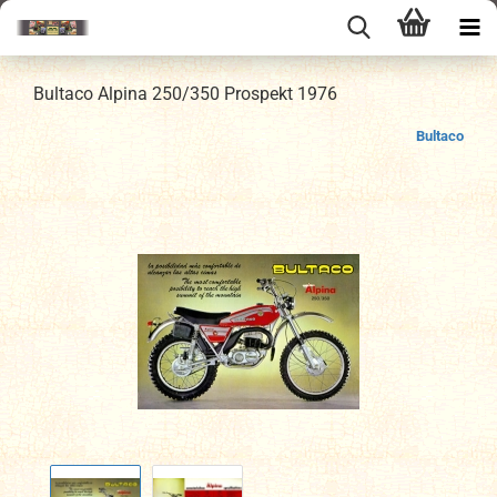
Bultaco Alpina 250/350 Prospekt 1976
Bultaco