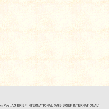
hen Post AG BRIEF INTERNATIONAL (AGB BRIEF INTERNATIONAL)