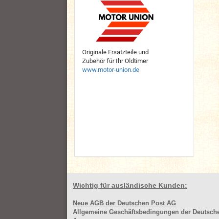
Originale Ersatzteile und
Zubehör für Ihr Oldtimer
www.motor-union.de
Wichtig für ausländische Kunden:
Neue AGB der Deutschen Post AG
Allgemeine Geschäftsbedingungen der Deutsc