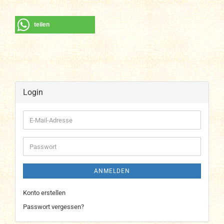
teilen
Login
E-
Mail-
Adresse
Passwort
ANMELDEN
Konto erstellen
Passwort vergessen?