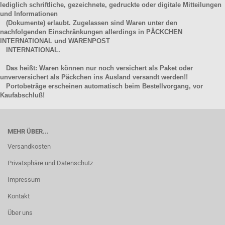
lediglich schriftliche, gezeichnete, gedruckte oder digitale Mitteilungen
und Informationen
(Dokumente) erlaubt. Zugelassen sind Waren unter den
nachfolgenden Einschränkungen allerdings in PÄCKCHEN
INTERNATIONAL und WARENPOST
INTERNATIONAL.
Das heißt: Waren können nur noch versichert als Paket oder
unverversichert als Päckchen ins Ausland versandt werden!!
Portobeträge erscheinen automatisch beim Bestellvorgang, vor
Kaufabschluß!
MEHR ÜBER...
Versandkosten
Privatsphäre und Datenschutz
Impressum
Kontakt
Über uns