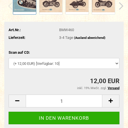
Art.Nr.:
BMW460
Lieferzeit:
3-4 Tage
(Ausland abweichend)
Scan auf CD:
12,00 EUR
inkl. 19% MwSt. zzgl.
Versand