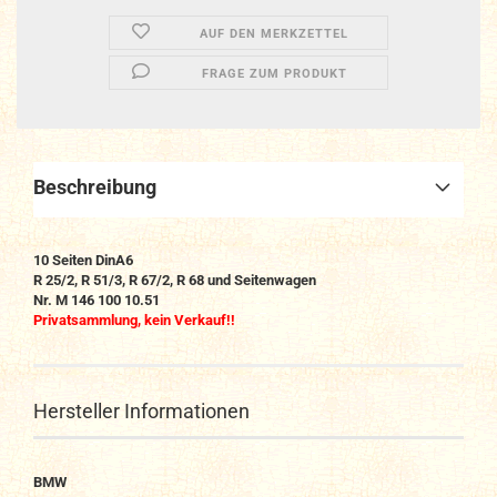
AUF DEN MERKZETTEL
FRAGE ZUM PRODUKT
Beschreibung
10
Seiten DinA6
R 25/2, R 51/3, R 67/2, R 68 und Seitenwagen
Nr.
M 146 100 10.51
Privatsammlung, kein Verkauf!!
Hersteller Informationen
BMW