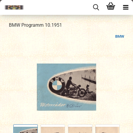
BMW Programm 10.1951
BMW