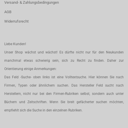
Versand- & Zahlungsbedingungen
AGB
Widerrufsrecht
Liebe Kunden!
Unser Shop wächst und wächst! Es dürfte nicht nur für den Neukunden
manchmal etwas schwierig sein, sich zu Recht zu finden. Daher zur
Orientierung einige Anmerkungen:
Das Feld -Suche- oben links ist eine Volltextsuche. Hier können Sie nach
Firmen, Typen oder ähnlichem suchen. Das Hersteller Feld sucht nach
Herstellern, nicht nur bei den Firmen-Rubriken selbst, sondern auch unter
Büchern und Zeitschriften. Wenn Sie breit gefächerter suchen möchten,
empfiehlt sich die Suche in den einzelnen Rubriken.