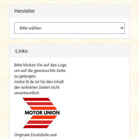
Hersteller
-Links-
Bitte klicken Sie auf das Logo
um auf die gewünschte Seite
zu gelangen.
motor-lit.de ist für den Inhalt
der verlinkten Seiten nicht
verantwortlich
Originale Ersatzteile und