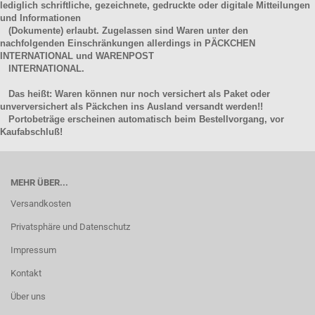
lediglich schriftliche, gezeichnete, gedruckte oder digitale Mitteilungen
und Informationen
(Dokumente) erlaubt. Zugelassen sind Waren unter den
nachfolgenden Einschränkungen allerdings in PÄCKCHEN
INTERNATIONAL und WARENPOST
INTERNATIONAL.
Das heißt: Waren können nur noch versichert als Paket oder
unverversichert als Päckchen ins Ausland versandt werden!!
Portobeträge erscheinen automatisch beim Bestellvorgang, vor
Kaufabschluß!
MEHR ÜBER...
Versandkosten
Privatsphäre und Datenschutz
Impressum
Kontakt
Über uns