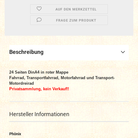
AUF DEN MERKZETTEL
FRAGE ZUM PRODUKT
Beschreibung
24 Seiten DinA4 in roter Mappe
Fahrrad, Transportfahrrad, Motorfahrrad und Transport-
Motordreirad
Privatsammlung, kein Verkauf!!
Hersteller Informationen
Phönix