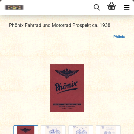
Phönix Fahrrad und Motorrad Prospekt ca. 1938
Phönix