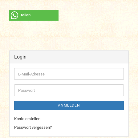
teilen
Login
E-
Mail-
Adresse
Passwort
ANMELDEN
Konto erstellen
Passwort vergessen?