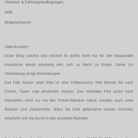
Versand- & Zahlungsbedingungen
AGB
Widerrufsrecht
Liebe Kunden!
Unser Shop wächst und wächst! Es dürfte nicht nur für den Neukunden
manchmal etwas schwierig sein, sich zu Recht zu finden. Daher zur
Orientierung einige Anmerkungen:
Das Feld -Suche- oben links ist eine Volltextsuche. Hier können Sie nach
Firmen, Typen oder ähnlichem suchen. Das Hersteller Feld sucht nach
Herstellern, nicht nur bei den Firmen-Rubriken selbst, sondern auch unter
Büchern und Zeitschriften. Wenn Sie breit gefächerter suchen möchten,
empfiehlt sich die Suche in den einzelnen Rubriken.