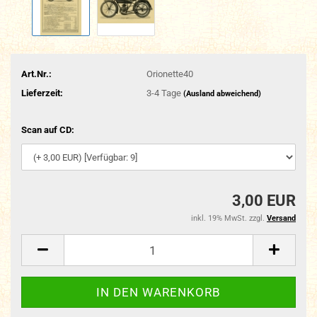
Art.Nr.:
Orionette40
Lieferzeit:
3-4 Tage
(Ausland abweichend)
Scan auf CD:
3,00 EUR
inkl. 19% MwSt. zzgl.
Versand