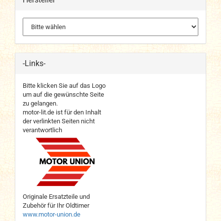
-Links-
Bitte klicken Sie auf das Logo
um auf die gewünschte Seite
zu gelangen.
motor-lit.de ist für den Inhalt
der verlinkten Seiten nicht
verantwortlich
Originale Ersatzteile und
Zubehör für Ihr Oldtimer
www.motor-union.de