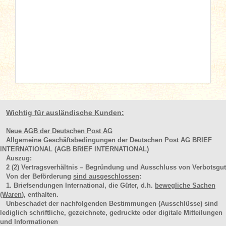
Wichtig für ausländische Kunden:
Neue AGB der Deutschen Post AG
Allgemeine Geschäftsbedingungen der Deutschen Post AG BRIEF
INTERNATIONAL (AGB BRIEF INTERNATIONAL)
Auszug:
2
(2)
Vertragsverhältnis – Begründung und Ausschluss von Verbotsgut
Von der Beförderung
sind ausgeschlossen
:
1. Briefsendungen International, die Güter, d.h.
bewegliche Sachen
(Waren
), enthalten.
Unbeschadet der nachfolgenden Bestimmungen (Ausschlüsse) sind
lediglich schriftliche, gezeichnete, gedruckte oder digitale Mitteilungen
und Informationen