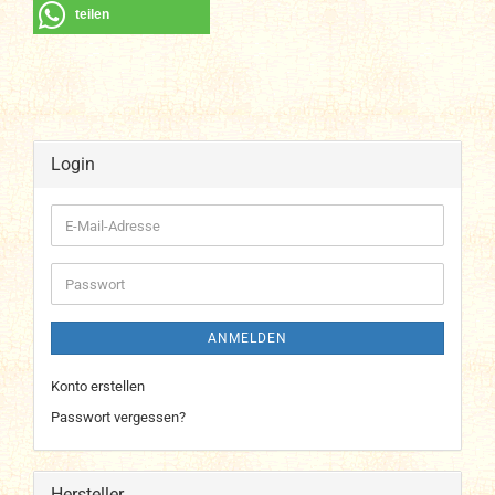
teilen
Login
E-
Mail-
Adresse
Passwort
ANMELDEN
Konto erstellen
Passwort vergessen?
Hersteller