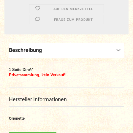
AUF DEN MERKZETTEL
FRAGE ZUM PRODUKT
Beschreibung
1
Seite DinA4
Privatsammlung, kein Verkauf!!
Hersteller Informationen
Orionette