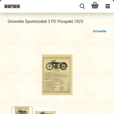
Orionette Sportmodell 3 PS Prospekt 1925
Orionette