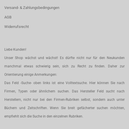
Versand- & Zahlungsbedingungen
AGB
Widerrufsrecht
Liebe Kunden!
Unser Shop wächst und wächst! Es dürfte nicht nur für den Neukunden
manchmal etwas schwierig sein, sich zu Recht zu finden. Daher zur
Orientierung einige Anmerkungen:
Das Feld -Suche- oben links ist eine Volltextsuche. Hier können Sie nach
Firmen, Typen oder ähnlichem suchen. Das Hersteller Feld sucht nach
Herstellern, nicht nur bei den Firmen-Rubriken selbst, sondern auch unter
Büchern und Zeitschriften. Wenn Sie breit gefächerter suchen möchten,
empfiehlt sich die Suche in den einzelnen Rubriken.