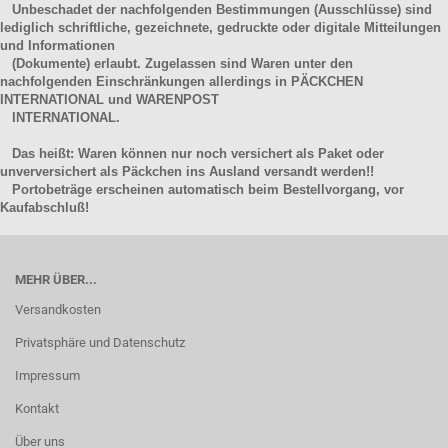
Unbeschadet der nachfolgenden Bestimmungen (Ausschlüsse) sind
lediglich schriftliche, gezeichnete, gedruckte oder digitale Mitteilungen
und Informationen
(Dokumente) erlaubt. Zugelassen sind Waren unter den
nachfolgenden Einschränkungen allerdings in PÄCKCHEN
INTERNATIONAL und WARENPOST
INTERNATIONAL.
Das heißt: Waren können nur noch versichert als Paket oder
unverversichert als Päckchen ins Ausland versandt werden!!
Portobeträge erscheinen automatisch beim Bestellvorgang, vor
Kaufabschluß!
MEHR ÜBER...
Versandkosten
Privatsphäre und Datenschutz
Impressum
Kontakt
Über uns