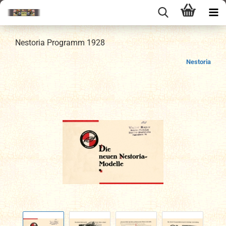
Nestoria Programm 1928
Nestoria