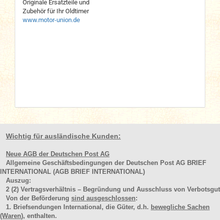
Originale Ersatzteile und
Zubehör für Ihr Oldtimer
www.motor-union.de
Wichtig für ausländische Kunden:
Neue AGB der Deutschen Post AG
Allgemeine Geschäftsbedingungen der Deutschen Post AG BRIEF
INTERNATIONAL (AGB BRIEF INTERNATIONAL)
Auszug:
2
(2)
Vertragsverhältnis – Begründung und Ausschluss von Verbotsgut
Von der Beförderung
sind ausgeschlossen
:
1. Briefsendungen International, die Güter, d.h.
bewegliche Sachen
(Waren
), enthalten.