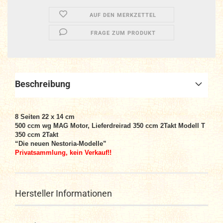
AUF DEN MERKZETTEL
FRAGE ZUM PRODUKT
Beschreibung
8 Seiten 22 x 14 cm
500 ccm wg MAG Motor, Lieferdreirad 350 ccm 2Takt Modell T
350 ccm 2Takt
“Die neuen Nestoria-Modelle”
Privatsammlung, kein Verkauf!!
Hersteller Informationen