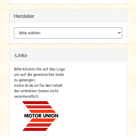
Hersteller
-Links-
Bitte klicken Sie auf das Logo
um auf die gewünschte Seite
zu gelangen.
motor-lit.de ist für den Inhalt
der verlinkten Seiten nicht
verantwortlich