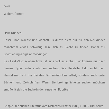
AGB
Widerrufsrecht
Liebe Kunden!
Unser Shop wächst und wächst! Es dürfte nicht nur für den Neukunden
manchmal etwas schwierig sein, sich zu Recht zu finden. Daher zur
Orientierung einige Anmerkungen:
Das Feld -Suche- oben links ist eine Volltextsuche. Hier können Sie nach
Firmen, Typen oder ähnlichem suchen. Das Hersteller Feld sucht nach
Herstellern, nicht nur bei den Firmen-Rubriken selbst, sondern auch unter
Büchern und Zeitschriften. Wenn Sie breit gefächerter suchen möchten,
empfiehlt sich die Suche in den einzelnen Rubriken.
Beispiel: Sie suchen Literatur vom Mercedes-Benz W 198 (SL 300). Hier sollte