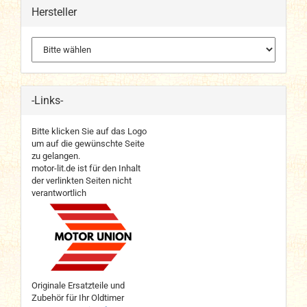
Hersteller
-Links-
Bitte klicken Sie auf das Logo
um auf die gewünschte Seite
zu gelangen.
motor-lit.de ist für den Inhalt
der verlinkten Seiten nicht
verantwortlich
Originale Ersatzteile und
Zubehör für Ihr Oldtimer