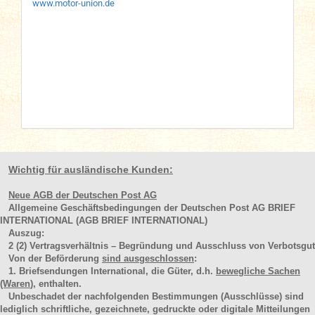
www.motor-union.de
Wichtig für ausländische Kunden:
Neue AGB der Deutschen Post AG
Allgemeine Geschäftsbedingungen der Deutschen Post AG BRIEF
INTERNATIONAL (AGB BRIEF INTERNATIONAL)
Auszug:
2
(2)
Vertragsverhältnis – Begründung und Ausschluss von Verbotsgut
Von der Beförderung
sind ausgeschlossen
:
1. Briefsendungen International, die Güter, d.h.
bewegliche Sachen
(Waren
), enthalten.
Unbeschadet der nachfolgenden Bestimmungen (Ausschlüsse) sind
lediglich schriftliche, gezeichnete, gedruckte oder digitale Mitteilungen