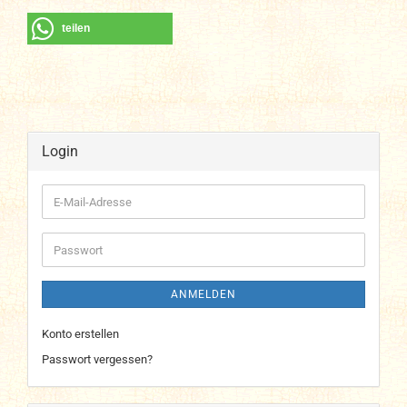
teilen
Login
E-
Mail-
Adresse
Passwort
ANMELDEN
Konto erstellen
Passwort vergessen?