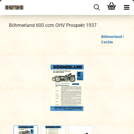
Böhmerland 600 ccm OHV Prospekt 1937
Böhmerland /
Cechie