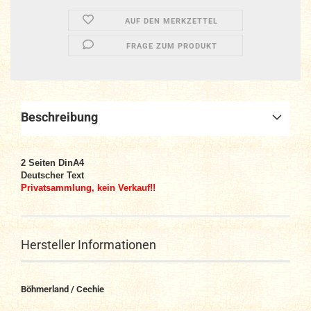
AUF DEN MERKZETTEL
FRAGE ZUM PRODUKT
Beschreibung
2
Seiten DinA4
Deutscher Text
Privatsammlung, kein Verkauf!!
Hersteller Informationen
Böhmerland / Cechie