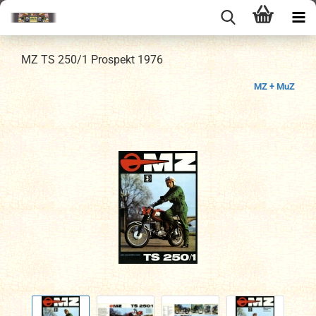
MZ TS 250/1 Prospekt 1976
MZ + MuZ