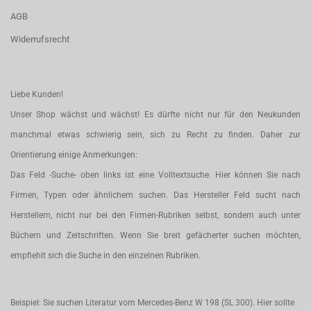
AGB
Widerrufsrecht
Liebe Kunden!
Unser Shop wächst und wächst! Es dürfte nicht nur für den Neukunden
manchmal etwas schwierig sein, sich zu Recht zu finden. Daher zur
Orientierung einige Anmerkungen:
Das Feld -Suche- oben links ist eine Volltextsuche. Hier können Sie nach
Firmen, Typen oder ähnlichem suchen. Das Hersteller Feld sucht nach
Herstellern, nicht nur bei den Firmen-Rubriken selbst, sondern auch unter
Büchern und Zeitschriften. Wenn Sie breit gefächerter suchen möchten,
empfiehlt sich die Suche in den einzelnen Rubriken.
Beispiel: Sie suchen Literatur vom Mercedes-Benz W 198 (SL 300). Hier sollte