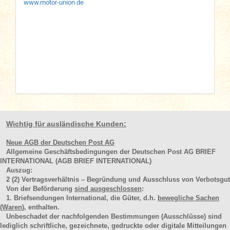
www.motor-union.de
Wichtig für ausländische Kunden:
Neue AGB der Deutschen Post AG
Allgemeine Geschäftsbedingungen der Deutschen Post AG BRIEF
INTERNATIONAL (AGB BRIEF INTERNATIONAL)
Auszug:
2
(2)
Vertragsverhältnis – Begründung und Ausschluss von Verbotsgut
Von der Beförderung
sind ausgeschlossen
:
1. Briefsendungen International, die Güter, d.h.
bewegliche Sachen
(Waren
), enthalten.
Unbeschadet der nachfolgenden Bestimmungen (Ausschlüsse) sind
lediglich schriftliche, gezeichnete, gedruckte oder digitale Mitteilungen