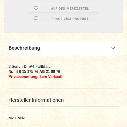
AUF DEN MERKZETTEL
FRAGE ZUM PRODUKT
Beschreibung
8
Seiten DinA4
Faltblatt
Nr. III-6-15 175-76 AG 21-99-76
Privatsammlung, kein Verkauf!!
Hersteller Informationen
MZ + MuZ