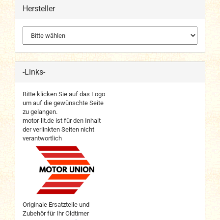
Hersteller
-Links-
Bitte klicken Sie auf das Logo
um auf die gewünschte Seite
zu gelangen.
motor-lit.de ist für den Inhalt
der verlinkten Seiten nicht
verantwortlich
Originale Ersatzteile und
Zubehör für Ihr Oldtimer