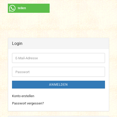
teilen
Login
E-
Mail-
Adresse
Passwort
ANMELDEN
Konto erstellen
Passwort vergessen?