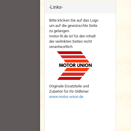
-Links-
Bitte klicken Sie auf das Logo
um auf die gewünschte Seite
zu gelangen.
motor-lit.de ist für den Inhalt
der verlinkten Seiten nicht
verantwortlich
Originale Ersatzteile und
Zubehör für Ihr Oldtimer
www.motor-union.de