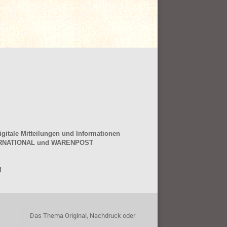
gitale Mitteilungen und Informationen
NTERNATIONAL und WARENPOST
!
Das Thema Original, Nachdruck oder