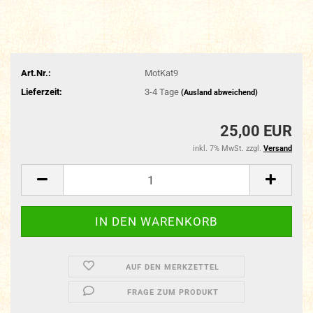
Art.Nr.:
MotKat9
Lieferzeit:
3-4 Tage
(Ausland abweichend)
25,00 EUR
inkl. 7% MwSt. zzgl.
Versand
AUF DEN MERKZETTEL
FRAGE ZUM PRODUKT