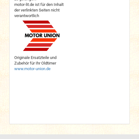
motor-lit.de ist für den Inhalt
der verlinkten Seiten nicht
verantwortlich
Originale Ersatzteile und
Zubehör für Ihr Oldtimer
www.motor-union.de