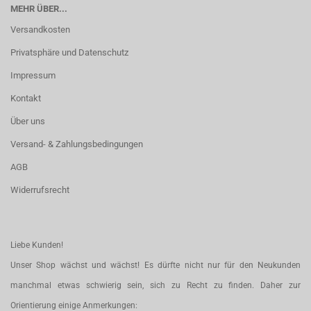
MEHR ÜBER...
Versandkosten
Privatsphäre und Datenschutz
Impressum
Kontakt
Über uns
Versand- & Zahlungsbedingungen
AGB
Widerrufsrecht
Liebe Kunden!
Unser Shop wächst und wächst! Es dürfte nicht nur für den Neukunden
manchmal etwas schwierig sein, sich zu Recht zu finden. Daher zur
Orientierung einige Anmerkungen: