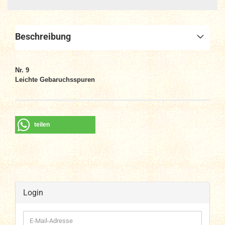
Beschreibung
Nr. 9
Leichte Gebaruchsspuren
teilen
Login
E-