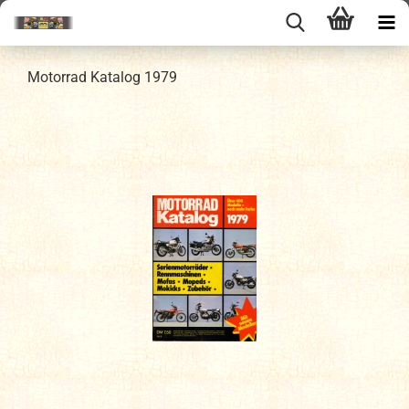
Motorrad Katalog 1979