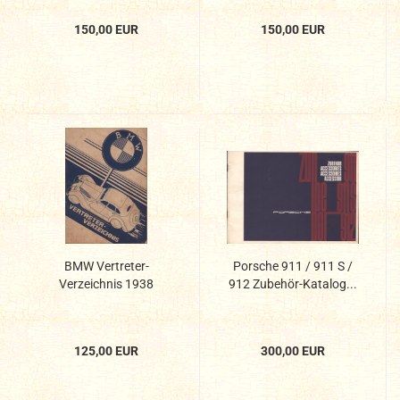
150,00 EUR
150,00 EUR
BMW Vertreter-
Porsche 911 / 911 S /
Verzeichnis 1938
912 Zubehör-Katalog...
125,00 EUR
300,00 EUR