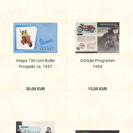
Vespa 150 ccm Roller
Göricke Programm
Prospekt ca. 1957
1954
30,00 EUR
15,00 EUR