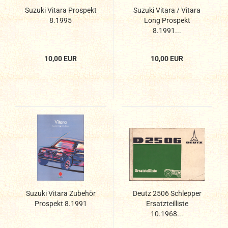
Suzuki Vitara Prospekt
Suzuki Vitara / Vitara
8.1995
Long Prospekt
8.1991...
10,00 EUR
10,00 EUR
Suzuki Vitara Zubehör
Deutz 2506 Schlepper
Prospekt 8.1991
Ersatzteilliste
10.1968...