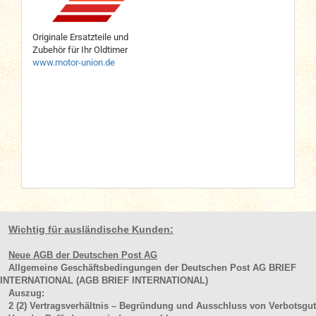
Originale Ersatzteile und
Zubehör für Ihr Oldtimer
www.motor-union.de
Wichtig für ausländische Kunden:
Neue AGB der Deutschen Post AG
Allgemeine Geschäftsbedingungen der Deutschen Post AG BRIEF
INTERNATIONAL (AGB BRIEF INTERNATIONAL)
Auszug:
2
(2)
Vertragsverhältnis – Begründung und Ausschluss von Verbotsgut