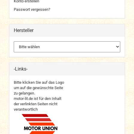
Konto erstellen
Passwort vergessen?
Hersteller
-Links-
Bitte klicken Sie auf das Logo
um auf die gewünschte Seite
zu gelangen.
motor-lit.de ist für den Inhalt
der verlinkten Seiten nicht
verantwortlich