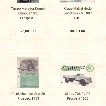
Tempo Matador Kombi-
Kraus-Maffei Heck-
Kleinbus 1000
Leichtbus KML 90 /
Prospekt...
110...
25,00 EUR
30,00 EUR
Polnischer Lkw Star 20
Skoda 706 R / RS
Prospekt 1953
Prospekt 1955