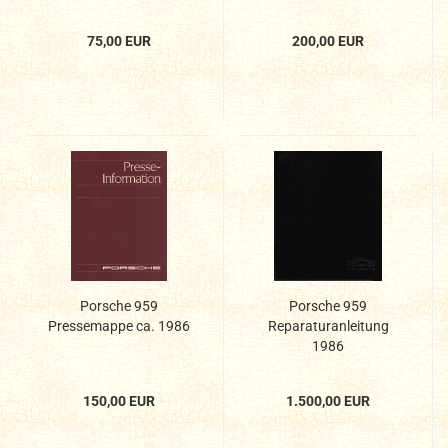
75,00 EUR
200,00 EUR
Porsche 959
Porsche 959
Pressemappe ca. 1986
Reparaturanleitung
1986
150,00 EUR
1.500,00 EUR