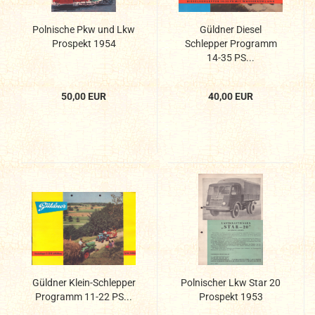
Polnische Pkw und Lkw
Güldner Diesel
Prospekt 1954
Schlepper Programm
14-35 PS...
50,00 EUR
40,00 EUR
Güldner Klein-Schlepper
Polnischer Lkw Star 20
Programm 11-22 PS...
Prospekt 1953