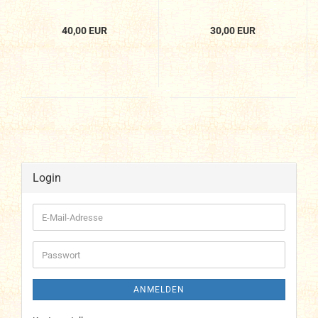
40,00 EUR
30,00 EUR
Login
E-
Mail-
Adresse
Passwort
ANMELDEN