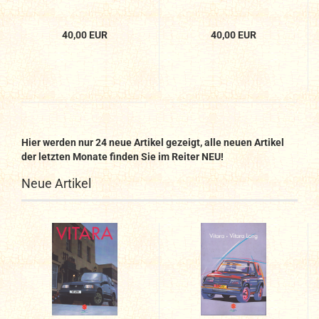
40,00 EUR
40,00 EUR
Hier werden nur 24 neue Artikel gezeigt, alle neuen Artikel
der letzten Monate finden Sie im Reiter NEU!
Neue Artikel