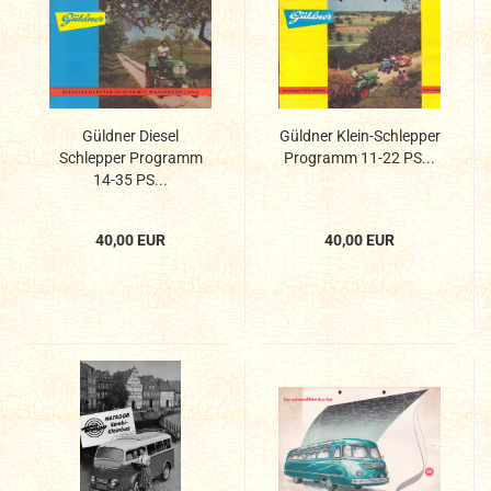
Güldner Diesel
Güldner Klein-Schlepper
Schlepper Programm
Programm 11-22 PS...
14-35 PS...
40,00 EUR
40,00 EUR