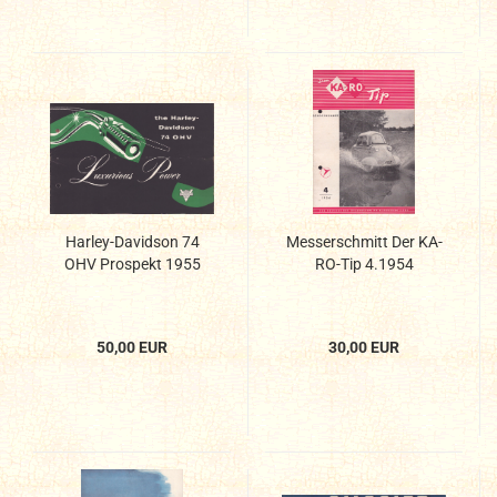
Harley-Davidson 74
Messerschmitt Der KA-
OHV Prospekt 1955
RO-Tip 4.1954
50,00 EUR
30,00 EUR