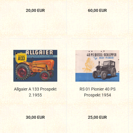
20,00 EUR
60,00 EUR
Allgaier A 133 Prospekt
RS 01 Pionier 40 PS
2.1955
Prospekt 1954
30,00 EUR
25,00 EUR