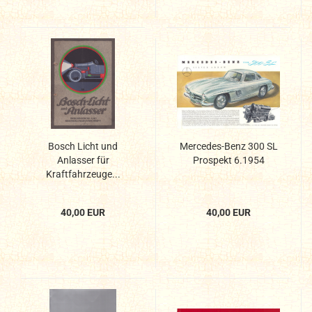
Bosch Licht und
Mercedes-Benz 300 SL
Anlasser für
Prospekt 6.1954
Kraftfahrzeuge...
40,00 EUR
40,00 EUR