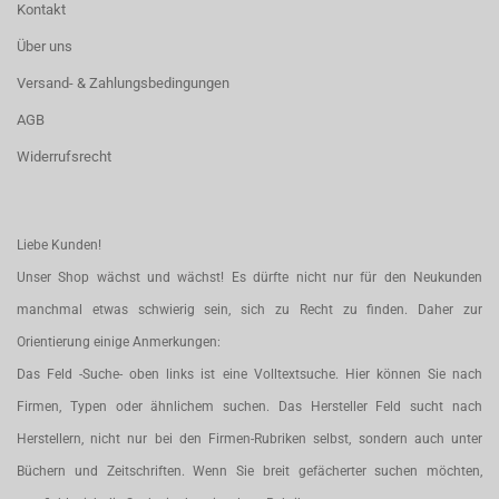
Kontakt
Über uns
Versand- & Zahlungsbedingungen
AGB
Widerrufsrecht
Liebe Kunden!
Unser Shop wächst und wächst! Es dürfte nicht nur für den Neukunden
manchmal etwas schwierig sein, sich zu Recht zu finden. Daher zur
Orientierung einige Anmerkungen:
Das Feld -Suche- oben links ist eine Volltextsuche. Hier können Sie nach
Firmen, Typen oder ähnlichem suchen. Das Hersteller Feld sucht nach
Herstellern, nicht nur bei den Firmen-Rubriken selbst, sondern auch unter
Büchern und Zeitschriften. Wenn Sie breit gefächerter suchen möchten,