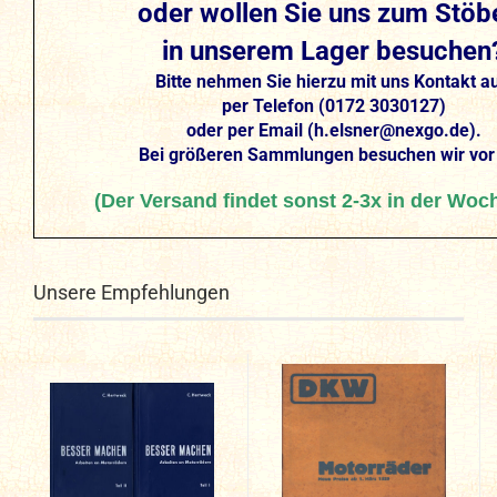
oder wollen Sie uns zum Stöb
in unserem Lager besuchen
Bitte nehmen Sie hierzu mit uns Kontakt au
per Telefon (0172 3030127)
oder per Email (h.elsner@nexgo.de).
Bei größeren Sammlungen besuchen wir vor 
(Der Versand findet sonst 2-3x in der Woch
Unsere Empfehlungen