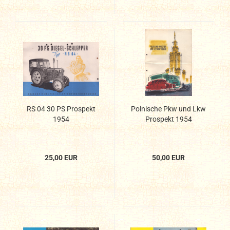
RS 04 30 PS Prospekt
Polnische Pkw und Lkw
1954
Prospekt 1954
25,00 EUR
50,00 EUR