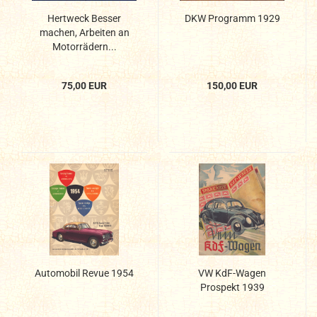
Hertweck Besser
DKW Programm 1929
machen, Arbeiten an
Motorrädern...
75,00 EUR
150,00 EUR
Automobil Revue 1954
VW KdF-Wagen
Prospekt 1939