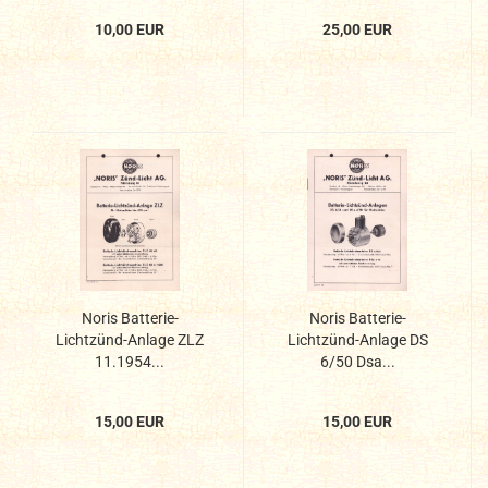
10,00 EUR
25,00 EUR
Noris Batterie-
Noris Batterie-
Lichtzünd-Anlage ZLZ
Lichtzünd-Anlage DS
11.1954...
6/50 Dsa...
15,00 EUR
15,00 EUR