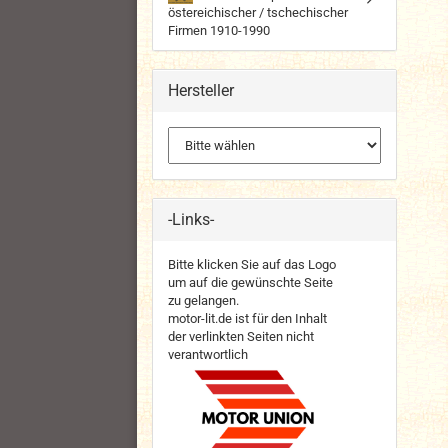
östereichischer / tschechischer
Firmen 1910-1990
Hersteller
-Links-
Bitte klicken Sie auf das Logo
um auf die gewünschte Seite
zu gelangen.
motor-lit.de ist für den Inhalt
der verlinkten Seiten nicht
verantwortlich