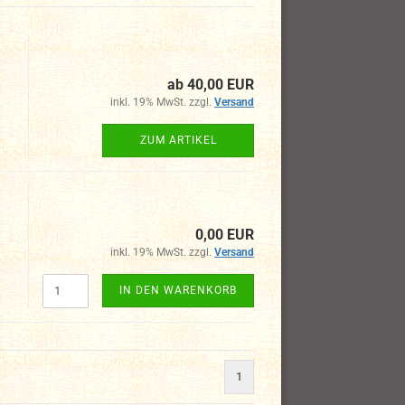
ab 40,00 EUR
inkl. 19% MwSt. zzgl.
Versand
ZUM ARTIKEL
0,00 EUR
inkl. 19% MwSt. zzgl.
Versand
IN DEN WARENKORB
1