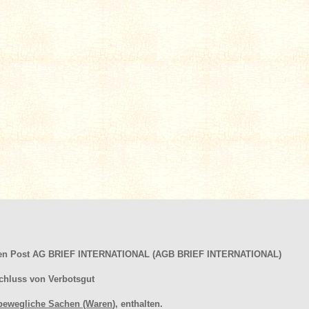
hen Post AG BRIEF INTERNATIONAL (AGB BRIEF INTERNATIONAL)
chluss von Verbotsgut
bewegliche Sachen (Waren
), enthalten.