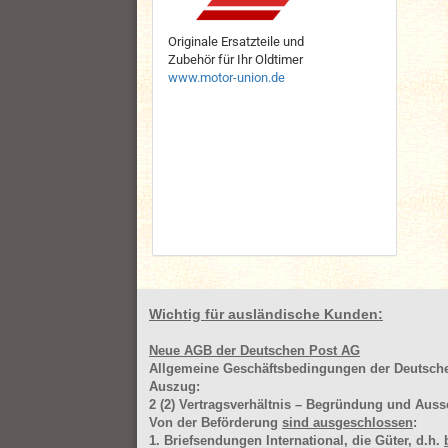
Originale Ersatzteile und
Zubehör für Ihr Oldtimer
www.motor-union.de
Wichtig für ausländische Kunden:
Neue AGB der Deutschen Post AG
Allgemeine Geschäftsbedingungen der Deutsc
Auszug:
2
(2)
Vertragsverhältnis – Begründung und Auss
Von der Beförderung
sind ausgeschlossen
:
1. Briefsendungen International, die Güter, d.h.