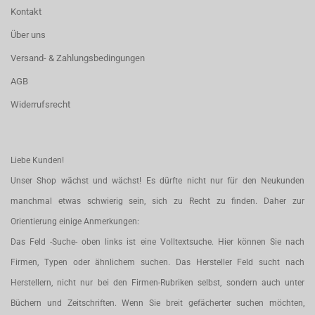
Kontakt
Über uns
Versand- & Zahlungsbedingungen
AGB
Widerrufsrecht
Liebe Kunden!
Unser Shop wächst und wächst! Es dürfte nicht nur für den Neukunden
manchmal etwas schwierig sein, sich zu Recht zu finden. Daher zur
Orientierung einige Anmerkungen:
Das Feld -Suche- oben links ist eine Volltextsuche. Hier können Sie nach
Firmen, Typen oder ähnlichem suchen. Das Hersteller Feld sucht nach
Herstellern, nicht nur bei den Firmen-Rubriken selbst, sondern auch unter
Büchern und Zeitschriften. Wenn Sie breit gefächerter suchen möchten,