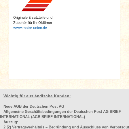
Originale Ersatzteile und
Zubehör für Ihr Oldtimer
www.motor-union.de
Wichtig für ausländische Kunden:
Neue AGB der Deutschen Post AG
Allgemeine Geschäftsbedingungen der Deutschen Post AG BRIEF
INTERNATIONAL (AGB BRIEF INTERNATIONAL)
Auszug:
2
(2)
Vertragsverhältnis – Begründung und Ausschluss von Verbotsgut