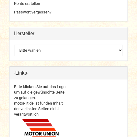
Konto erstellen
Passwort vergessen?
Hersteller
-Links-
Bitte klicken Sie auf das Logo
um auf die gewünschte Seite
zu gelangen.
motor-lit.de ist für den Inhalt
der verlinkten Seiten nicht
verantwortlich