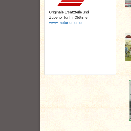
Originale Ersatzteile und
Zubehör für Ihr Oldtimer
www.motor-union.de