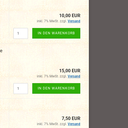
10,00 EUR
inkl. 7% MwSt. zzgl.
Versand
IN DEN WARENKORB
xe
15,00 EUR
inkl. 7% MwSt. zzgl.
Versand
IN DEN WARENKORB
7,50 EUR
inkl. 7% MwSt. zzgl.
Versand