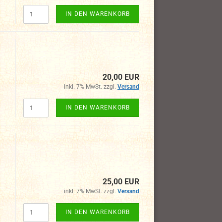
IN DEN WARENKORB
20,00 EUR
inkl. 7% MwSt. zzgl.
Versand
IN DEN WARENKORB
25,00 EUR
inkl. 7% MwSt. zzgl.
Versand
IN DEN WARENKORB