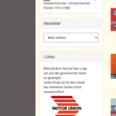
östereichischer / tschechischer
Firmen 1910-1990
Hersteller
-Links-
Bitte klicken Sie auf das Logo
um auf die gewünschte Seite
zu gelangen.
motor-lit.de ist für den Inhalt
der verlinkten Seiten nicht
verantwortlich