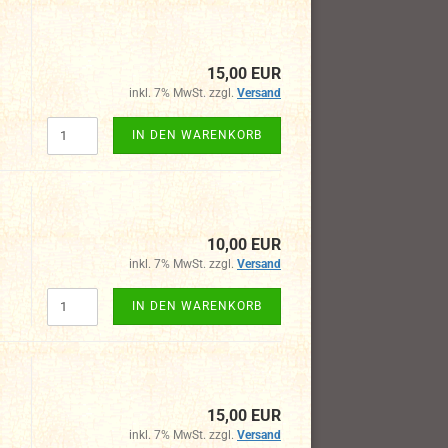
15,00 EUR
inkl. 7% MwSt. zzgl.
Versand
IN DEN WARENKORB
10,00 EUR
inkl. 7% MwSt. zzgl.
Versand
IN DEN WARENKORB
15,00 EUR
inkl. 7% MwSt. zzgl.
Versand