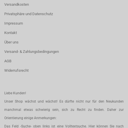
Versandkosten
Privatsphäre und Datenschutz
Impressum
Kontakt
Über uns
Versand- & Zahlungsbedingungen
AGB
Widerrufsrecht
Liebe Kunden!
Unser Shop wächst und wächst! Es dürfte nicht nur für den Neukunden
manchmal etwas schwierig sein, sich zu Recht zu finden. Daher zur
Orientierung einige Anmerkungen:
Das Feld -Suche- oben links ist eine Volltextsuche. Hier können Sie nach