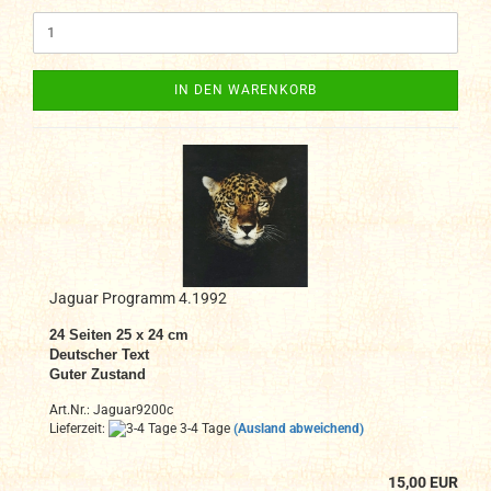
IN DEN WARENKORB
Jaguar Programm 4.1992
24
Seiten 25 x 24 cm
Deutscher Text
Guter Zustand
Art.Nr.: Jaguar9200c
Lieferzeit:
3-4 Tage
(Ausland abweichend)
15,00 EUR