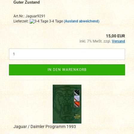
Guter Zustand
Art.Nr.: Jaguar9291
Lieferzeit:
3-4 Tage
(Ausland abweichend)
15,00 EUR
inkl. 7% MwSt. zzgl.
Versand
IN DEN WARENKORB
Jaguar / Daimler Programm 1993