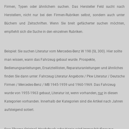
Firmen, Typen oder ähnlichem suchen. Das Hersteller Feld sucht nach
Herstellern, nicht nur bei den Firmen-Rubriken selbst, sondern auch unter
Büchern und Zeitschriften. Wenn Sie breit gefächerter suchen möchten,
empfiehlt sich die Suche in den einzelnen Rubriken.
Beispiel: Sie suchen Literatur vom Mercedes-Benz W 198 (SL 300). Hier sollte
man wissen, wann das Fahrzeug gebaut wurde. Prospekte,
Bedienungsanleitungen, Ersatzteillisten, Reparaturanleitungen und ähnliches
finden Sie dann unter: Fahrzeug Literatur Angebote / Pkw Literatur / Deutsche
Firmen / Mercedes-Benz / MB 1945-1959 und 1960-1969. Das Fahrzeug
wurde von 1955-1963 gebaut, Literatur ist, wenn vorhanden,
nur
in diesen
Kategorien vorhanden. Innerhalb der Kategorien sind die Artikel nach Jahren
aufsteigend sotiert.