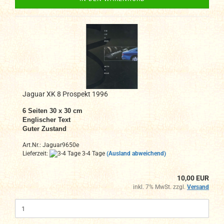
Jaguar XK 8 Prospekt 1996
6 Seiten 30 x 30 cm
Englischer Text
Guter Zustand
Art.Nr.: Jaguar9650e
Lieferzeit:
3-4 Tage
(Ausland abweichend)
10,00 EUR
inkl. 7% MwSt. zzgl.
Versand