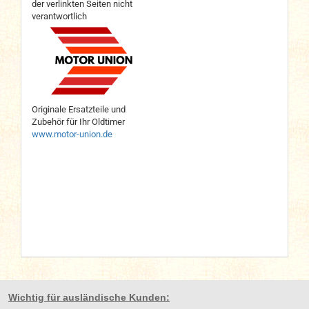
der verlinkten Seiten nicht
verantwortlich
Originale Ersatzteile und
Zubehör für Ihr Oldtimer
www.motor-union.de
Wichtig für ausländische Kunden: