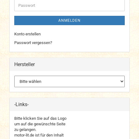
Passwort
ANMELDEN
Konto erstellen
Passwort vergessen?
Hersteller
-Links-
Bitte klicken Sie auf das Logo
um auf die gewünschte Seite
zu gelangen.
motor-lit.de ist für den Inhalt