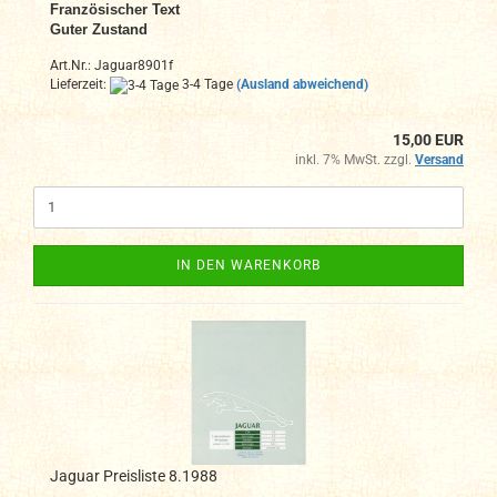
Französischer Text
Guter Zustand
Art.Nr.: Jaguar8901f
Lieferzeit:
3-4 Tage
(Ausland abweichend)
15,00 EUR
inkl. 7% MwSt. zzgl.
Versand
IN DEN WARENKORB
Jaguar Preisliste 8.1988