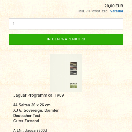
20,00 EUR
inkl. 7% MwSt. zzgl.
Versand
IN DEN WARENKORB
Jaguar Programm ca. 1989
44 Seiten 26 x 26 cm
XJ 6, Sovereign, Daimler
Deutscher Text
Guter Zustand
Art.Nr.: Jaguar8900d