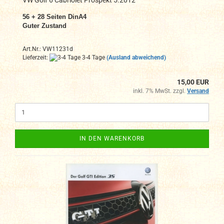
56 + 28
Seiten DinA4
Guter Zustand
Art.Nr.: VW11231d
Lieferzeit:
3-4 Tage
(Ausland abweichend)
15,00 EUR
inkl. 7% MwSt. zzgl.
Versand
IN DEN WARENKORB