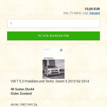
10,00 EUR
inkl. 7% MwSt. zzgl.
Versand
IN DEN WARENKORB
VW T 5.2 Preisliste und Techn. Daten 5.2013 für 2014
40 Seiten DinA4
Guter Zustand
Art.Nr.: VW11441.2a