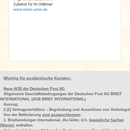
Zubehör für Ihr Oldtimer
www.motor-union.de
Wichtig für ausländische Kunden:
Neue AGB der Deutschen Post AG
Allgemeine Geschäftsbedingungen der Deutschen Post AG BRIEF
INTERNATIONAL (AGB BRIEF INTERNATIONAL)
Auszug:
2
(2)
Vertragsverhältnis – Begründung und Ausschluss von Verbotsgut
Von der Beförderung
sind ausgeschlossen
:
1. Briefsendungen International, die Güter, d.h.
bewegliche Sachen
(Waren
), enthalten.