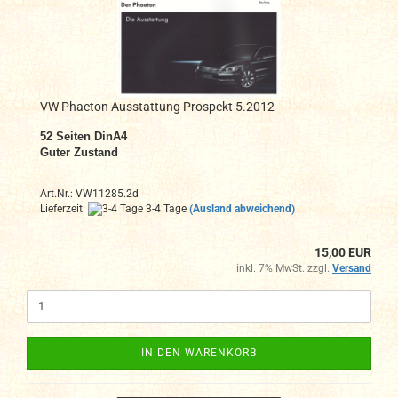
VW Phaeton Ausstattung Prospekt 5.2012
52 Seiten DinA4
Guter Zustand
Art.Nr.: VW11285.2d
Lieferzeit:
3-4 Tage
(Ausland abweichend)
15,00 EUR
inkl. 7% MwSt. zzgl.
Versand
IN DEN WARENKORB