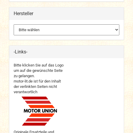
Hersteller
-Links-
Bitte klicken Sie auf das Logo
um auf die gewünschte Seite
zu gelangen.
motor-lit.de ist für den Inhalt
der verlinkten Seiten nicht
verantwortlich
Originale Ersatzteile und