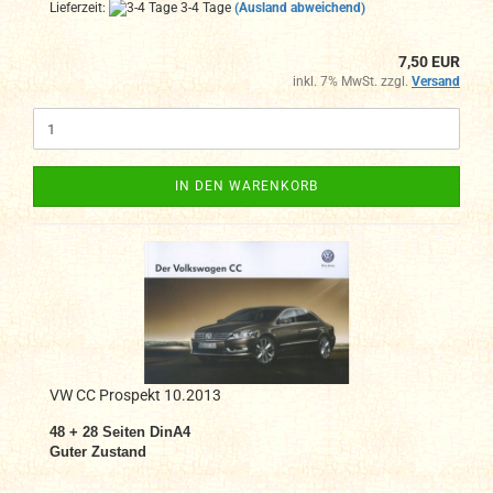
Lieferzeit:
3-4 Tage
(Ausland abweichend)
7,50 EUR
inkl. 7% MwSt. zzgl.
Versand
IN DEN WARENKORB
VW CC Prospekt 10.2013
48 + 28 Seiten DinA4
Guter Zustand