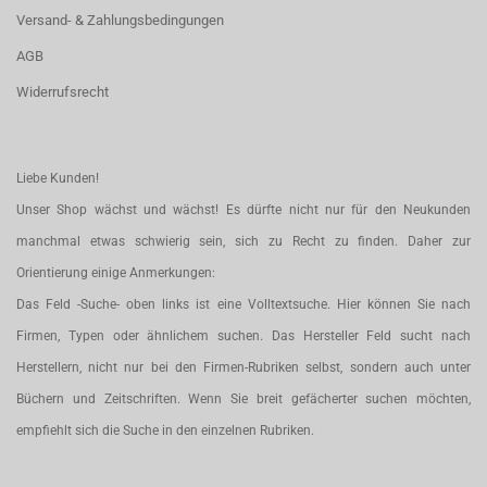
Versand- & Zahlungsbedingungen
AGB
Widerrufsrecht
Liebe Kunden!
Unser Shop wächst und wächst! Es dürfte nicht nur für den Neukunden
manchmal etwas schwierig sein, sich zu Recht zu finden. Daher zur
Orientierung einige Anmerkungen:
Das Feld -Suche- oben links ist eine Volltextsuche. Hier können Sie nach
Firmen, Typen oder ähnlichem suchen. Das Hersteller Feld sucht nach
Herstellern, nicht nur bei den Firmen-Rubriken selbst, sondern auch unter
Büchern und Zeitschriften. Wenn Sie breit gefächerter suchen möchten,
empfiehlt sich die Suche in den einzelnen Rubriken.