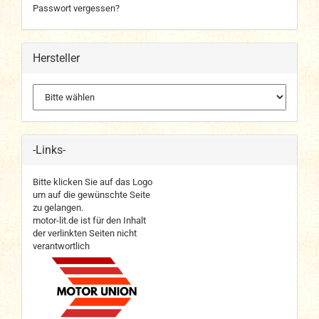
Passwort vergessen?
Hersteller
-Links-
Bitte klicken Sie auf das Logo
um auf die gewünschte Seite
zu gelangen.
motor-lit.de ist für den Inhalt
der verlinkten Seiten nicht
verantwortlich