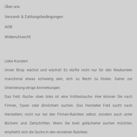
Über uns
Versand- & Zahlungsbedingungen
AGB
Widerrufsrecht
Liebe Kunden!
Unser Shop wächst und wächst! Es dürfte nicht nur für den Neukunden
manchmal etwas schwierig sein, sich zu Recht zu finden. Daher zur
Orientierung einige Anmerkungen:
Das Feld -Suche- oben links ist eine Volltextsuche. Hier können Sie nach
Firmen, Typen oder ähnlichem suchen. Das Hersteller Feld sucht nach
Herstellern, nicht nur bei den Firmen-Rubriken selbst, sondern auch unter
Büchern und Zeitschriften. Wenn Sie breit gefächerter suchen möchten,
empfiehlt sich die Suche in den einzelnen Rubriken.