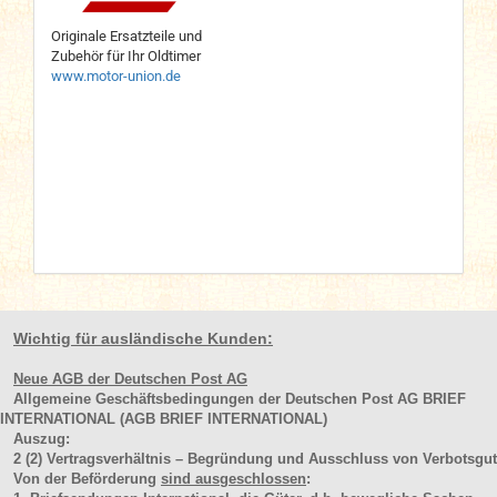
Originale Ersatzteile und
Zubehör für Ihr Oldtimer
www.motor-union.de
Wichtig für ausländische Kunden:
Neue AGB der Deutschen Post AG
Allgemeine Geschäftsbedingungen der Deutschen Post AG BRIEF
INTERNATIONAL (AGB BRIEF INTERNATIONAL)
Auszug:
2
(2)
Vertragsverhältnis – Begründung und Ausschluss von Verbotsgut
Von der Beförderung
sind ausgeschlossen
: