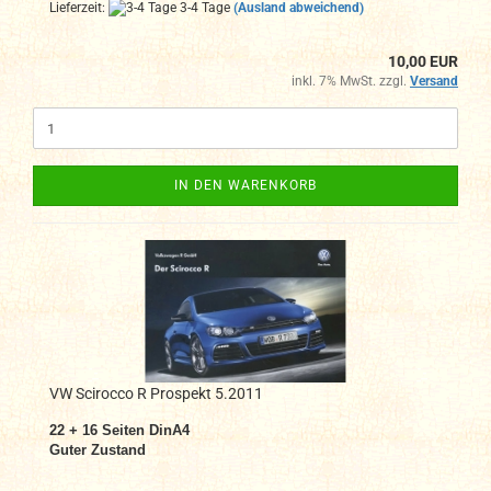
Lieferzeit:
3-4 Tage
(Ausland abweichend)
10,00 EUR
inkl. 7% MwSt. zzgl.
Versand
IN DEN WARENKORB
VW Scirocco R Prospekt 5.2011
22 + 16 Seiten DinA4
Guter Zustand