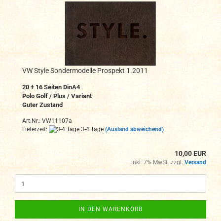
VW Style Sondermodelle Prospekt 1.2011
20 + 16 Seiten DinA4
Polo Golf / Plus / Variant
Guter Zustand
Art.Nr.: VW11107a
Lieferzeit:
3-4 Tage
(Ausland abweichend)
10,00 EUR
inkl. 7% MwSt. zzgl.
Versand
IN DEN WARENKORB