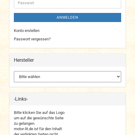
Passwort
ANMELDEN
Konto erstellen
Passwort vergessen?
Hersteller
-Links-
Bitte klicken Sie auf das Logo
um auf die gewünschte Seite
zu gelangen.
motor-lit.de ist für den Inhalt
der verlinkten Seiten nicht