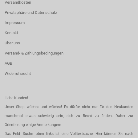
Versandkosten
Privatsphäre und Datenschutz
Impressum
Kontakt
Über uns
Versand- & Zahlungsbedingungen
AGB
Widerrufsrecht
Liebe Kunden!
Unser Shop wächst und wächst! Es dürfte nicht nur für den Neukunden
manchmal etwas schwierig sein, sich zu Recht zu finden. Daher zur
Orientierung einige Anmerkungen:
Das Feld -Suche- oben links ist eine Volltextsuche. Hier können Sie nach