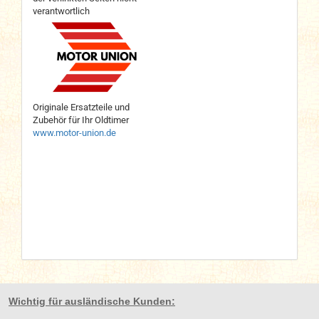
verantwortlich
Originale Ersatzteile und
Zubehör für Ihr Oldtimer
www.motor-union.de
Wichtig für ausländische Kunden: