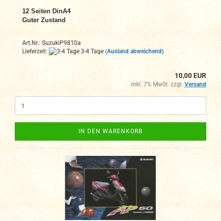
12 Seiten DinA4
Guter Zustand
Art.Nr.: SuzukiP9810a
Lieferzeit:
3-4 Tage
(Ausland abweichend)
10,00 EUR
inkl. 7% MwSt. zzgl.
Versand
IN DEN WARENKORB