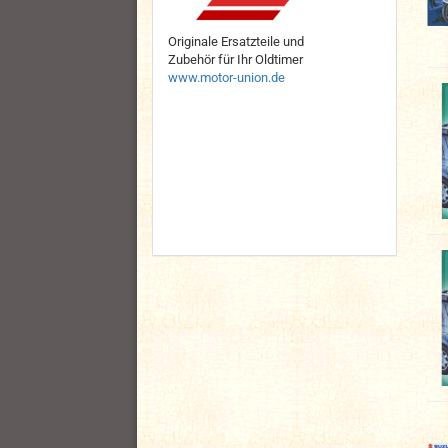
Originale Ersatzteile und
Zubehör für Ihr Oldtimer
www.motor-union.de