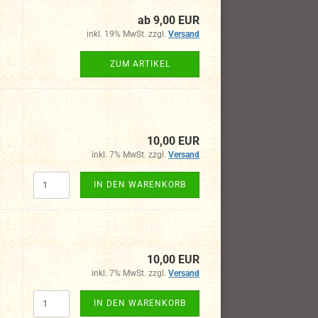
ab 9,00 EUR
inkl. 19% MwSt. zzgl.
Versand
ZUM ARTIKEL
10,00 EUR
inkl. 7% MwSt. zzgl.
Versand
IN DEN WARENKORB
10,00 EUR
inkl. 7% MwSt. zzgl.
Versand
IN DEN WARENKORB