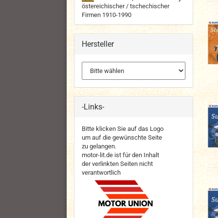
östereichischer / tschechischer
Firmen 1910-1990
Hersteller
-Links-
Bitte klicken Sie auf das Logo
um auf die gewünschte Seite
zu gelangen.
motor-lit.de ist für den Inhalt
der verlinkten Seiten nicht
verantwortlich