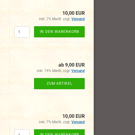
10,00 EUR
inkl. 7% MwSt. zzgl.
Versand
IN DEN WARENKORB
ab 9,00 EUR
inkl. 19% MwSt. zzgl.
Versand
ZUM ARTIKEL
10,00 EUR
inkl. 7% MwSt. zzgl.
Versand
IN DEN WARENKORB