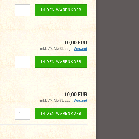
IN DEN WARENKORB
10,00 EUR
inkl. 7% MwSt. zzgl.
Versand
IN DEN WARENKORB
10,00 EUR
inkl. 7% MwSt. zzgl.
Versand
IN DEN WARENKORB