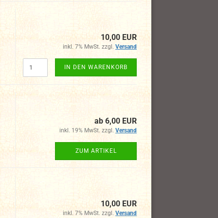
10,00 EUR
inkl. 7% MwSt. zzgl.
Versand
IN DEN WARENKORB
ab 6,00 EUR
inkl. 19% MwSt. zzgl.
Versand
ZUM ARTIKEL
10,00 EUR
inkl. 7% MwSt. zzgl.
Versand