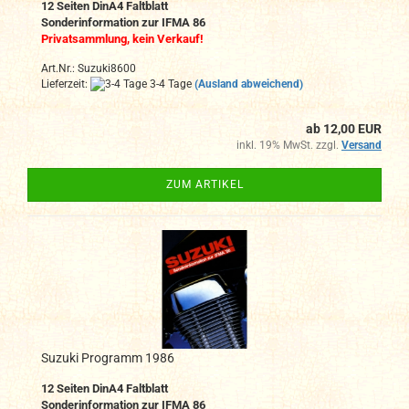
12 Seiten DinA4 Faltblatt
Sonderinformation zur IFMA 86
Privatsammlung, kein Verkauf!
Art.Nr.: Suzuki8600
Lieferzeit:
3-4 Tage
(Ausland abweichend)
ab 12,00 EUR
inkl. 19% MwSt. zzgl.
Versand
ZUM ARTIKEL
Suzuki Programm 1986
12 Seiten DinA4 Faltblatt
Sonderinformation zur IFMA 86