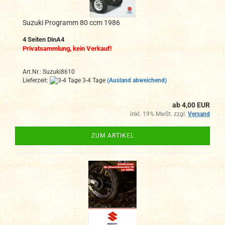
Suzuki Programm 80 ccm 1986
4 Seiten DinA4
Privatsammlung, kein Verkauf!
Art.Nr.: Suzuki8610
Lieferzeit:
3-4 Tage
(Ausland abweichend)
ab 4,00 EUR
inkl. 19% MwSt. zzgl.
Versand
ZUM ARTIKEL