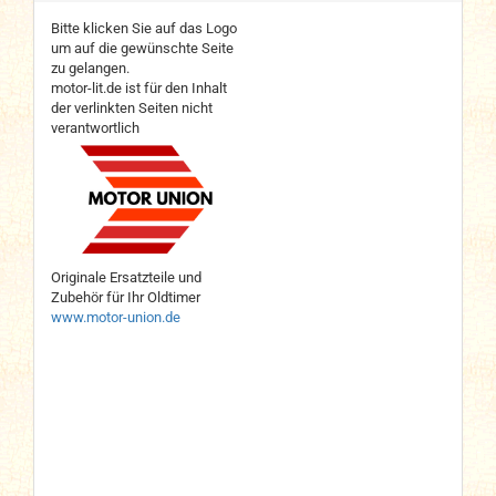
Bitte klicken Sie auf das Logo
um auf die gewünschte Seite
zu gelangen.
motor-lit.de ist für den Inhalt
der verlinkten Seiten nicht
verantwortlich
Originale Ersatzteile und
Zubehör für Ihr Oldtimer
www.motor-union.de