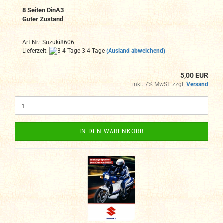
8 Seiten DinA3
Guter Zustand
Art.Nr.: Suzuki8606
Lieferzeit:
3-4 Tage
(Ausland abweichend)
5,00 EUR
inkl. 7% MwSt. zzgl.
Versand
IN DEN WARENKORB