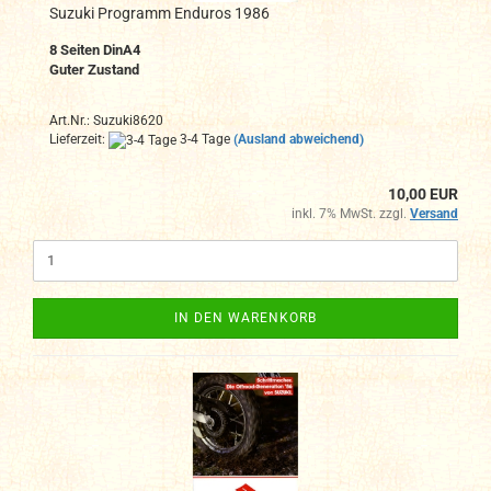
Suzuki Programm Enduros 1986
8 Seiten DinA4
Guter Zustand
Art.Nr.: Suzuki8620
Lieferzeit:
3-4 Tage
(Ausland abweichend)
10,00 EUR
inkl. 7% MwSt. zzgl.
Versand
IN DEN WARENKORB