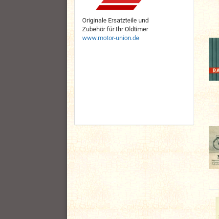
Originale Ersatzteile und
Zubehör für Ihr Oldtimer
www.motor-union.de