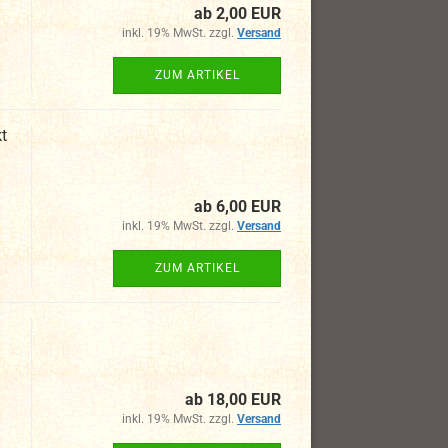
ab 2,00 EUR
inkl. 19% MwSt. zzgl.
Versand
ZUM ARTIKEL
t
ab 6,00 EUR
inkl. 19% MwSt. zzgl.
Versand
ZUM ARTIKEL
ab 18,00 EUR
inkl. 19% MwSt. zzgl.
Versand