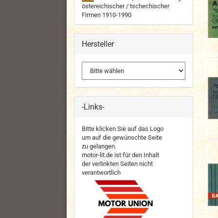
östereichischer / tschechischer
Firmen 1910-1990
Hersteller
-Links-
Bitte klicken Sie auf das Logo
um auf die gewünschte Seite
zu gelangen.
motor-lit.de ist für den Inhalt
der verlinkten Seiten nicht
verantwortlich