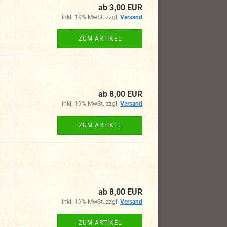
ab 3,00 EUR
inkl. 19% MwSt. zzgl.
Versand
ZUM ARTIKEL
ab 8,00 EUR
inkl. 19% MwSt. zzgl.
Versand
ZUM ARTIKEL
ab 8,00 EUR
inkl. 19% MwSt. zzgl.
Versand
ZUM ARTIKEL