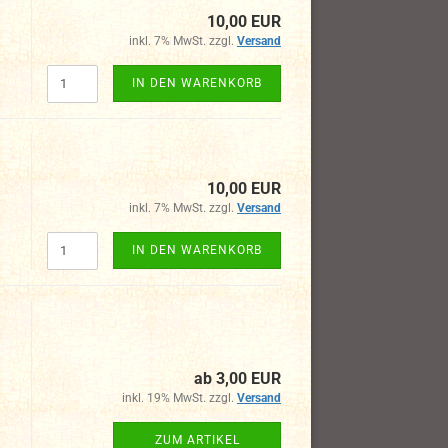
10,00 EUR
inkl. 7% MwSt. zzgl.
Versand
IN DEN WARENKORB
10,00 EUR
inkl. 7% MwSt. zzgl.
Versand
IN DEN WARENKORB
ab 3,00 EUR
inkl. 19% MwSt. zzgl.
Versand
ZUM ARTIKEL