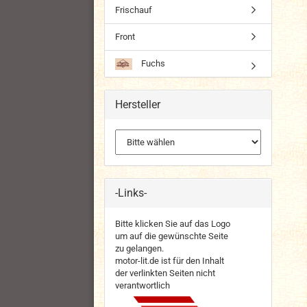
Frischauf
Front
Fuchs
Hersteller
-Links-
Bitte klicken Sie auf das Logo
um auf die gewünschte Seite
zu gelangen.
motor-lit.de ist für den Inhalt
der verlinkten Seiten nicht
verantwortlich