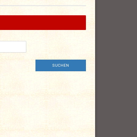
SUCHEN