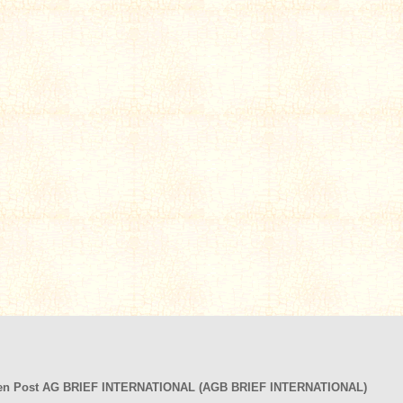
hen Post AG BRIEF INTERNATIONAL (AGB BRIEF INTERNATIONAL)