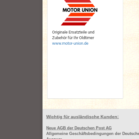
Originale Ersatzteile und
Zubehör für Ihr Oldtimer
www.motor-union.de
Wichtig für ausländische Kunden:
Neue AGB der Deutschen Post AG
Allgemeine Geschäftsbedingungen der Deutsc