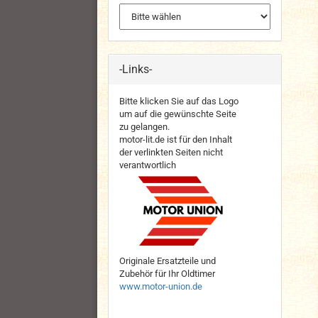
-Links-
Bitte klicken Sie auf das Logo
um auf die gewünschte Seite
zu gelangen.
motor-lit.de ist für den Inhalt
der verlinkten Seiten nicht
verantwortlich
Originale Ersatzteile und
Zubehör für Ihr Oldtimer
www.motor-union.de