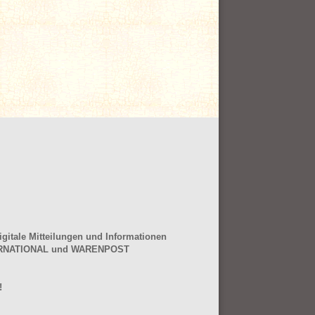
gitale Mitteilungen und Informationen
NTERNATIONAL und WARENPOST
!