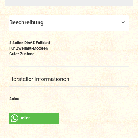
Beschreibung
8 Seiten DinA5 Faltblatt
Für Zweitakt-Motoren
Guter Zustand
Hersteller Informationen
Solex
teilen