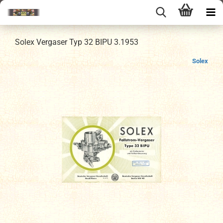
Solex Vergaser Typ 32 BIPU 3.1953
Solex