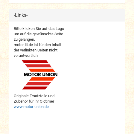
-Links-
Bitte klicken Sie auf das Logo
um auf die gewünschte Seite
zu gelangen.
motor-lit.de ist für den Inhalt
der verlinkten Seiten nicht
verantwortlich
Originale Ersatzteile und
Zubehör für Ihr Oldtimer
www.motor-union.de