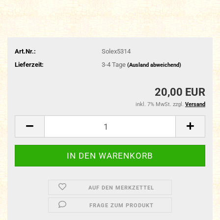
Art.Nr.:
Solex5314
Lieferzeit:
3-4 Tage
(Ausland abweichend)
20,00 EUR
inkl. 7% MwSt. zzgl.
Versand
AUF DEN MERKZETTEL
FRAGE ZUM PRODUKT