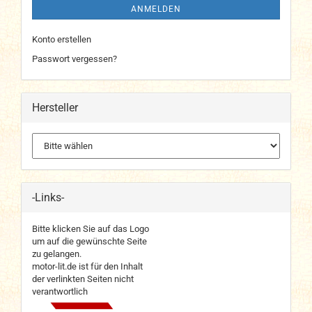
ANMELDEN
Konto erstellen
Passwort vergessen?
Hersteller
-Links-
Bitte klicken Sie auf das Logo
um auf die gewünschte Seite
zu gelangen.
motor-lit.de ist für den Inhalt
der verlinkten Seiten nicht
verantwortlich