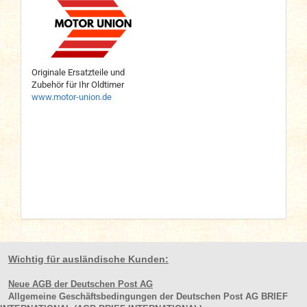
Originale Ersatzteile und
Zubehör für Ihr Oldtimer
www.motor-union.de
Wichtig für ausländische Kunden:
Neue AGB der Deutschen Post AG
Allgemeine Geschäftsbedingungen der Deutschen Post AG BRIEF