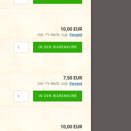
10,00 EUR
inkl. 7% MwSt. zzgl.
Versand
IN DEN WARENKORB
7,50 EUR
inkl. 7% MwSt. zzgl.
Versand
IN DEN WARENKORB
10,00 EUR