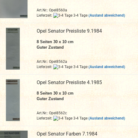
Art.Nr.: Opel8560a
Lieferzeit:
3-4 Tage
(Ausland abweichend)
Opel Senator Preisliste 9.1984
8 Seiten 30 x 10 cm
Guter Zustand
Art.Nr.: Opel8562a
Lieferzeit:
3-4 Tage
(Ausland abweichend)
Opel Senator Preisliste 4.1985
8 Seiten 30 x 10 cm
Guter Zustand
Art.Nr.: Opel8562c
Lieferzeit:
3-4 Tage
(Ausland abweichend)
Opel Senator Farben 7.1984