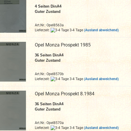
4
Seiten DinA4
Guter Zustand
Art.Nr.: Opel8563a
Lieferzeit:
3-4 Tage
(Ausland abweichend)
Opel Monza Prospekt 1985
36 Seiten DinA4
Guter Zustand
Art.Nr.: Opel8570b
Lieferzeit:
3-4 Tage
(Ausland abweichend)
Opel Monza Prospekt 8.1984
36 Seiten DinA4
Guter Zustand
Art.Nr.: Opel8570a
Lieferzeit:
3-4 Tage
(Ausland abweichend)