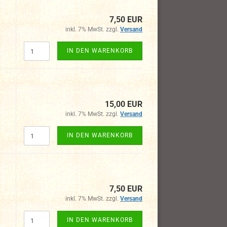
7,50 EUR
inkl. 7% MwSt. zzgl.
Versand
IN DEN WARENKORB
15,00 EUR
inkl. 7% MwSt. zzgl.
Versand
IN DEN WARENKORB
7,50 EUR
inkl. 7% MwSt. zzgl.
Versand
IN DEN WARENKORB