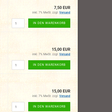
7,50 EUR
inkl. 7% MwSt. zzgl.
Versand
IN DEN WARENKORB
15,00 EUR
inkl. 7% MwSt. zzgl.
Versand
IN DEN WARENKORB
15,00 EUR
inkl. 7% MwSt. zzgl.
Versand
IN DEN WARENKORB