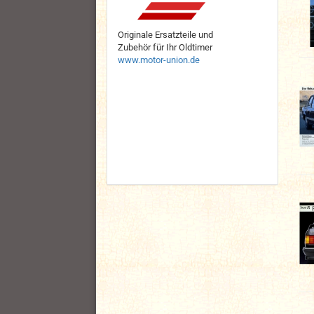
Originale Ersatzteile und
Zubehör für Ihr Oldtimer
www.motor-union.de