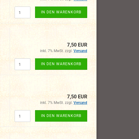
IN DEN WARENKORB
7,50 EUR
inkl. 7% MwSt. zzgl.
Versand
IN DEN WARENKORB
7,50 EUR
inkl. 7% MwSt. zzgl.
Versand
IN DEN WARENKORB