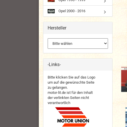
Opel 2000 - 2016
Hersteller
-Links-
Bitte klicken Sie auf das Logo
um auf die gewünschte Seite
zu gelangen.
motor-lit.de ist für den Inhalt
der verlinkten Seiten nicht
verantwortlich