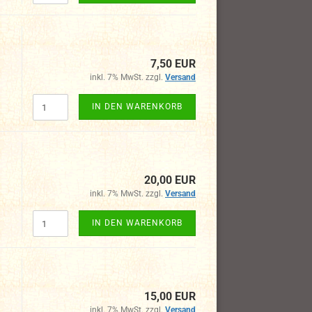
7,50 EUR
inkl. 7% MwSt. zzgl.
Versand
IN DEN WARENKORB
20,00 EUR
inkl. 7% MwSt. zzgl.
Versand
IN DEN WARENKORB
15,00 EUR
inkl. 7% MwSt. zzgl.
Versand