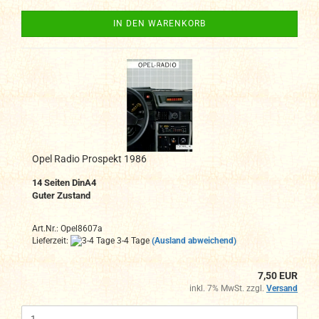
IN DEN WARENKORB
Opel Radio Prospekt 1986
14 Seiten DinA4
Guter Zustand
Art.Nr.: Opel8607a
Lieferzeit:
3-4 Tage
(Ausland abweichend)
7,50 EUR
inkl. 7% MwSt. zzgl.
Versand