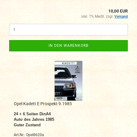
10,00 EUR
inkl. 7% MwSt. zzgl.
Versand
IN DEN WARENKORB
Opel Kadett E Prospekt 9.1985
24 + 6
Seiten DinA4
Auto des Jahres 1985
Guter Zustand
Art.Nr.: Opel8620a