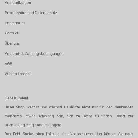
Versandkosten
Privatsphäre und Datenschutz
Impressum
Kontakt
Über uns
Versand- & Zahlungsbedingungen
AGB
Widerrufsrecht
Liebe Kunden!
Unser Shop wächst und wächst! Es dürfte nicht nur für den Neukunden
manchmal etwas schwierig sein, sich zu Recht zu finden. Daher zur
Orientierung einige Anmerkungen:
Das Feld -Suche- oben links ist eine Volltextsuche. Hier können Sie nach