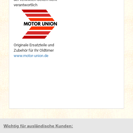
verantwortlich
Originale Ersatzteile und
Zubehör für Ihr Oldtimer
www.motor-union.de
Wichtig für ausländische Kunden: