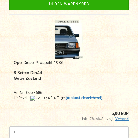
IN DEN WARENKORB
Opel Diesel Prospekt 1986
8
Seiten DinA4
Guter Zustand
Art.Nr.: Opel8606
Lieferzeit:
3-4 Tage
(Ausland abweichend)
5,00 EUR
inkl. 7% MwSt. zzgl.
Versand