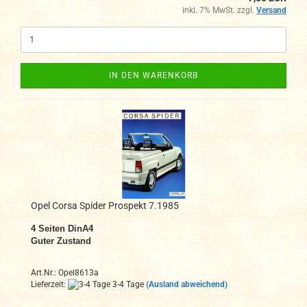
inkl. 7% MwSt. zzgl.
Versand
IN DEN WARENKORB
Opel Corsa Spider Prospekt 7.1985
4
Seiten DinA4
Guter Zustand
Art.Nr.: Opel8613a
Lieferzeit:
3-4 Tage
(Ausland abweichend)