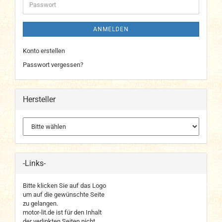
Passwort
ANMELDEN
Konto erstellen
Passwort vergessen?
Hersteller
-Links-
Bitte klicken Sie auf das Logo
um auf die gewünschte Seite
zu gelangen.
motor-lit.de ist für den Inhalt
der verlinkten Seiten nicht