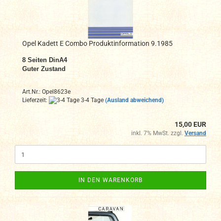
Opel Kadett E Combo Produktinformation 9.1985
8 Seiten DinA4
Guter Zustand
Art.Nr.: Opel8623e
Lieferzeit:
3-4 Tage
(Ausland abweichend)
15,00 EUR
inkl. 7% MwSt. zzgl.
Versand
IN DEN WARENKORB