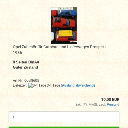
Opel Zubehör für Caravan und Lieferwagen Prospekt
1986
8 Seiten DinA4
Guter Zustand
Art.Nr.: Opel8605
Lieferzeit:
3-4 Tage
(Ausland abweichend)
10,00 EUR
inkl. 7% MwSt. zzgl.
Versand