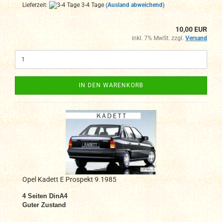
Lieferzeit:
3-4 Tage
(Ausland abweichend)
10,00 EUR
inkl. 7% MwSt. zzgl.
Versand
IN DEN WARENKORB
Opel Kadett E Prospekt 9.1985
4
Seiten DinA4
Guter Zustand