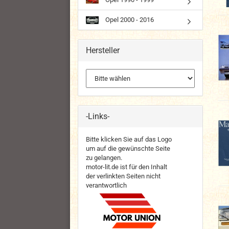
Opel 2000 - 2016
Hersteller
-Links-
Bitte klicken Sie auf das Logo
um auf die gewünschte Seite
zu gelangen.
motor-lit.de ist für den Inhalt
der verlinkten Seiten nicht
verantwortlich