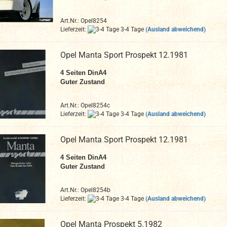
Art.Nr.: Opel8254
Lieferzeit:
3-4 Tage
(Ausland abweichend)
Opel Manta Sport Prospekt 12.1981
4 Seiten DinA4
Guter Zustand
Art.Nr.: Opel8254c
Lieferzeit:
3-4 Tage
(Ausland abweichend)
Opel Manta Sport Prospekt 12.1981
4 Seiten DinA4
Guter Zustand
Art.Nr.: Opel8254b
Lieferzeit:
3-4 Tage
(Ausland abweichend)
Opel Manta Prospekt 5.1982