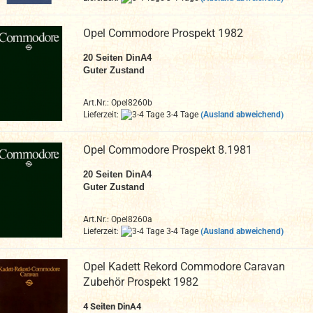
Opel Commodore Prospekt 1982
20
Seiten DinA4
Guter Zustand
Art.Nr.: Opel8260b
Lieferzeit:
3-4 Tage
(Ausland abweichend)
Opel Commodore Prospekt 8.1981
20
Seiten DinA4
Guter Zustand
Art.Nr.: Opel8260a
Lieferzeit:
3-4 Tage
(Ausland abweichend)
Opel Kadett Rekord Commodore Caravan
Zubehör Prospekt 1982
4 Seiten DinA4