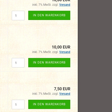
inkl. 7% MwSt. zzgl.
Versand
IN DEN WARENKORB
10,00 EUR
inkl. 7% MwSt. zzgl.
Versand
IN DEN WARENKORB
7,50 EUR
inkl. 7% MwSt. zzgl.
Versand
IN DEN WARENKORB