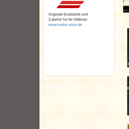
Originale Ersatzteile und
Zubehör für Ihr Oldtimer
www.motor-union.de