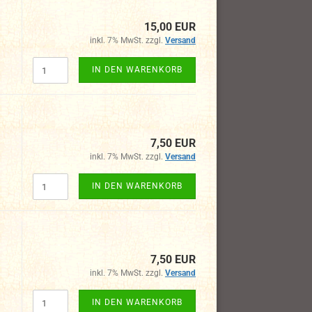
15,00 EUR
inkl. 7% MwSt. zzgl.
Versand
IN DEN WARENKORB
7,50 EUR
inkl. 7% MwSt. zzgl.
Versand
IN DEN WARENKORB
7,50 EUR
inkl. 7% MwSt. zzgl.
Versand
IN DEN WARENKORB