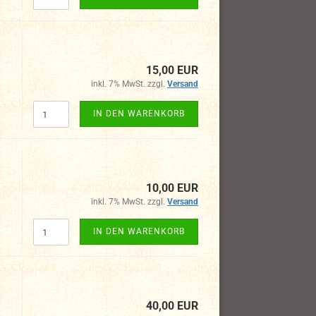
15,00 EUR
inkl. 7% MwSt. zzgl.
Versand
IN DEN WARENKORB
10,00 EUR
inkl. 7% MwSt. zzgl.
Versand
IN DEN WARENKORB
40,00 EUR