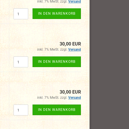
inkl. 7% MwSt. zzgl.
Versand
IN DEN WARENKORB
30,00 EUR
inkl. 7% MwSt. zzgl.
Versand
IN DEN WARENKORB
30,00 EUR
inkl. 7% MwSt. zzgl.
Versand
IN DEN WARENKORB