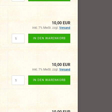
10,00 EUR
inkl. 7% MwSt. zzgl.
Versand
IN DEN WARENKORB
10,00 EUR
inkl. 7% MwSt. zzgl.
Versand
IN DEN WARENKORB
10,00 EUR