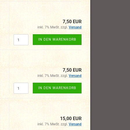
7,50 EUR
inkl. 7% MwSt. zzgl.
Versand
IN DEN WARENKORB
7,50 EUR
inkl. 7% MwSt. zzgl.
Versand
IN DEN WARENKORB
15,00 EUR
inkl. 7% MwSt. zzgl.
Versand