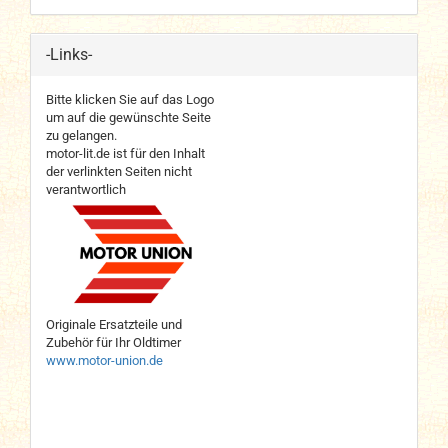
-Links-
Bitte klicken Sie auf das Logo
um auf die gewünschte Seite
zu gelangen.
motor-lit.de ist für den Inhalt
der verlinkten Seiten nicht
verantwortlich
Originale Ersatzteile und
Zubehör für Ihr Oldtimer
www.motor-union.de