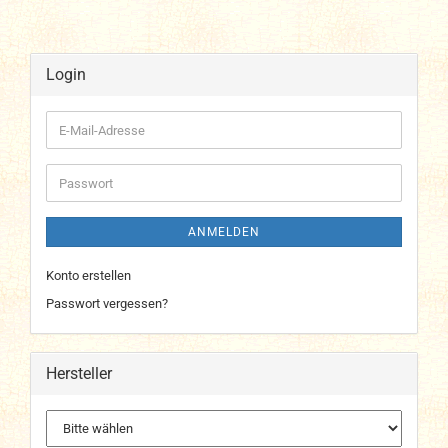
Login
E-
Mail-
Adresse
Passwort
ANMELDEN
Konto erstellen
Passwort vergessen?
Hersteller