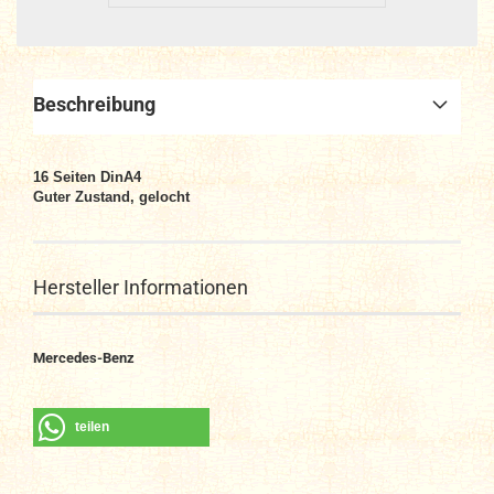
Beschreibung
16 Seiten DinA4
Guter Zustand, gelocht
Hersteller Informationen
Mercedes-Benz
teilen