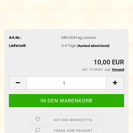
Art.Nr.:
MB10041ag.Lorinser
Lieferzeit:
3-4 Tage
(Ausland abweichend)
10,00 EUR
inkl. 7% MwSt. zzgl.
Versand
AUF DEN MERKZETTEL
FRAGE ZUM PRODUKT