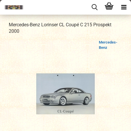
Mercedes-Benz Lorinser CL Coupé C 215 Prospekt
2000
Mercedes-
Benz