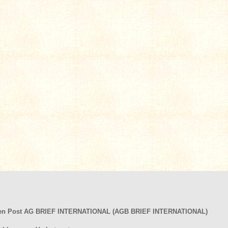
hen Post AG BRIEF INTERNATIONAL (AGB BRIEF INTERNATIONAL)