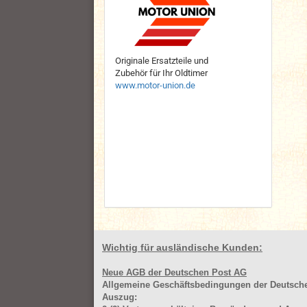
Originale Ersatzteile und
Zubehör für Ihr Oldtimer
www.motor-union.de
Wichtig für ausländische Kunden:
Neue AGB der Deutschen Post AG
Allgemeine Geschäftsbedingungen der Deutsc
Auszug: