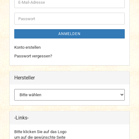
E-
Mail-
Adresse
Passwort
ANMELDEN
Konto erstellen
Passwort vergessen?
Hersteller
-Links-
Bitte klicken Sie auf das Logo
um auf die gewünschte Seite