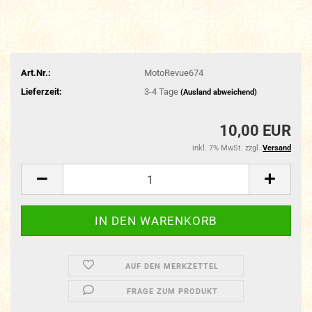
Art.Nr.:
MotoRevue674
Lieferzeit:
3-4 Tage
(Ausland abweichend)
10,00 EUR
inkl. 7% MwSt. zzgl.
Versand
AUF DEN MERKZETTEL
FRAGE ZUM PRODUKT