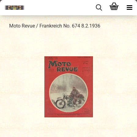
Moto Revue / Frankreich No. 674 8.2.1936