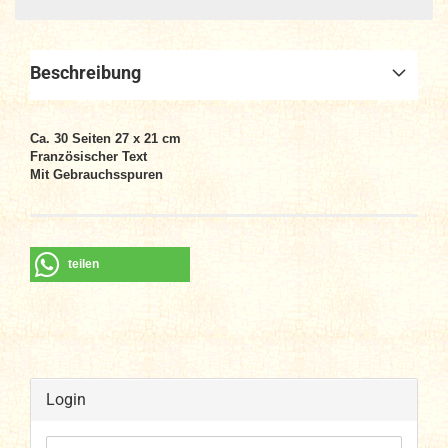
Beschreibung
Ca. 30
Seiten
27 x 21 cm
Französischer Text
Mit Gebrauchsspuren
teilen
Login