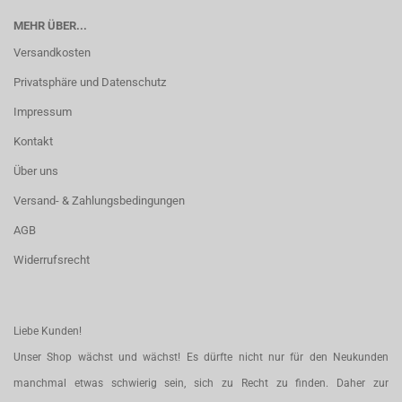
MEHR ÜBER...
Versandkosten
Privatsphäre und Datenschutz
Impressum
Kontakt
Über uns
Versand- & Zahlungsbedingungen
AGB
Widerrufsrecht
Liebe Kunden!
Unser Shop wächst und wächst! Es dürfte nicht nur für den Neukunden
manchmal etwas schwierig sein, sich zu Recht zu finden. Daher zur