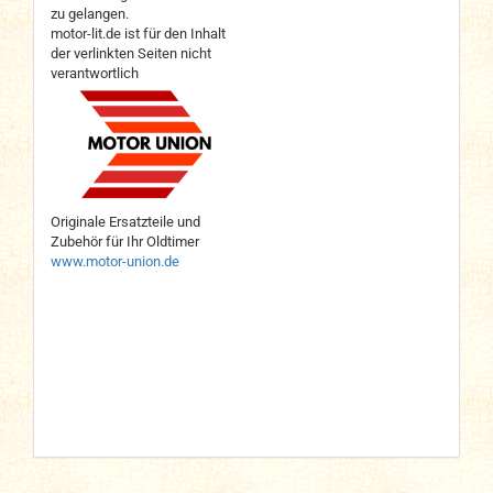
zu gelangen.
motor-lit.de ist für den Inhalt
der verlinkten Seiten nicht
verantwortlich
Originale Ersatzteile und
Zubehör für Ihr Oldtimer
www.motor-union.de