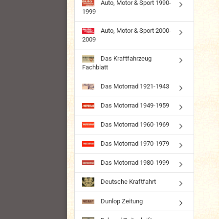
Auto, Motor & Sport 1990-
1999
Auto, Motor & Sport 2000-
2009
Das Kraftfahrzeug
Fachblatt
Das Motorrad 1921-1943
Das Motorrad 1949-1959
Das Motorrad 1960-1969
Das Motorrad 1970-1979
Das Motorrad 1980-1999
Deutsche Kraftfahrt
Dunlop Zeitung