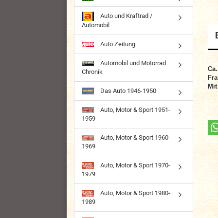
Auto und Kraftrad /
Automobil
Auto Zeitung
Automobil und Motorrad
Ca.
Chronik
Fra
Mit
Das Auto 1946-1950
Auto, Motor & Sport 1951-
1959
Auto, Motor & Sport 1960-
1969
Auto, Motor & Sport 1970-
1979
Auto, Motor & Sport 1980-
1989