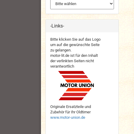
-Links-
Bitte klicken Sie auf das Logo
um auf die gewünschte Seite
zu gelangen.
motor-lit.de ist für den Inhalt
der verlinkten Seiten nicht
verantwortlich
Originale Ersatzteile und
Zubehör für Ihr Oldtimer
www.motor-union.de