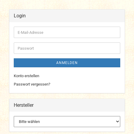
Login
E-
Mail-
Adresse
Passwort
ANMELDEN
Konto erstellen
Passwort vergessen?
Hersteller