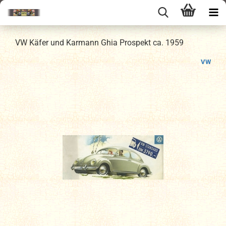
VW Käfer und Karmann Ghia Prospekt ca. 1959
VW