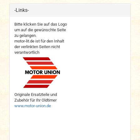
-Links-
Bitte klicken Sie auf das Logo
um auf die gewünschte Seite
zu gelangen.
motor-lit.de ist für den Inhalt
der verlinkten Seiten nicht
verantwortlich
Originale Ersatzteile und
Zubehör für Ihr Oldtimer
www.motor-union.de