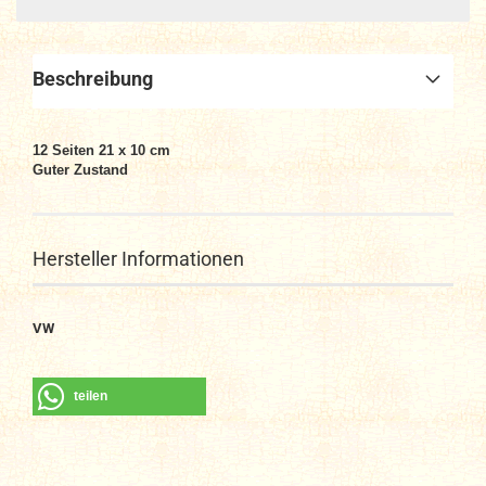
Beschreibung
12 Seiten 21 x 10 cm
Guter Zustand
Hersteller Informationen
VW
teilen