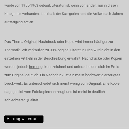
wurde von 1955-1963 gebaut, Literatur ist, wenn vorhanden,
nur
in diesen
Kategorien vorhanden. Innerhalb der Kategorien sind die Artikel nach Jahren
aufsteigend sotiert.
Das Thema Original, Nachdruck oder Kopie wird immer häufiger zur
Thematik. Wir verkaufen zu 99% original Literatur. Dies wird nicht in den
einzelnen Artikeln in der Beschreibung erwähnt. Nachdrucke oder Kopien
werden jedoch
immer
gekennzeichnet und unterscheiden sich im Preis
zum Original deutlich. Ein Nachdruck ist ein meist hochwertig erzeugtes
Druckwerk. Es unterscheidet sich meist wenig vom Original. Eine Kopie
dagegen ist vom Fotokopierer erzeugt und ist meist in deutlich
schlechterer Qualität.
Vertrag widerrufen