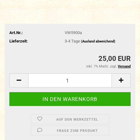
Art.Nr.:
VW5900a
Lieferzeit:
3-4 Tage
(Ausland abweichend)
25,00 EUR
inkl. 7% MwSt. zzgl.
Versand
AUF DEN MERKZETTEL
FRAGE ZUM PRODUKT