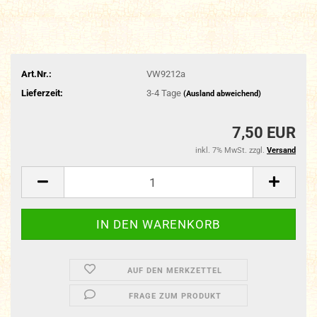
Art.Nr.:
VW9212a
Lieferzeit:
3-4 Tage
(Ausland abweichend)
7,50 EUR
inkl. 7% MwSt. zzgl.
Versand
AUF DEN MERKZETTEL
FRAGE ZUM PRODUKT