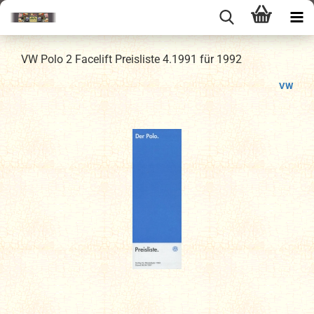
VW Polo 2 Facelift Preisliste 4.1991 für 1992
VW