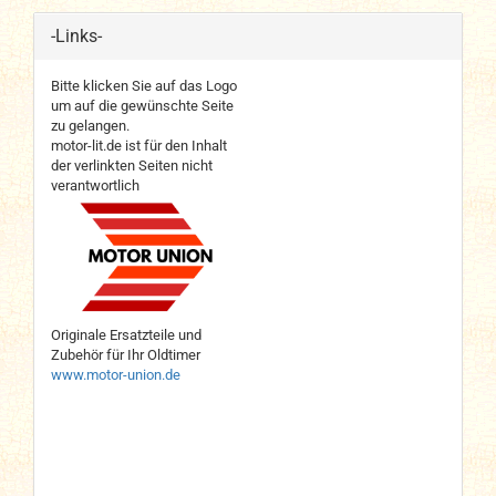
-Links-
Bitte klicken Sie auf das Logo
um auf die gewünschte Seite
zu gelangen.
motor-lit.de ist für den Inhalt
der verlinkten Seiten nicht
verantwortlich
Originale Ersatzteile und
Zubehör für Ihr Oldtimer
www.motor-union.de