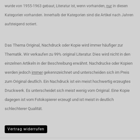
wurde von 1955-1963 gebaut, Literatur ist, wenn vorhanden,
nur
in diesen
Kategorien vorhanden. Innerhalb der Kategorien sind die Artikel nach Jahren
aufsteigend sotiert.
Das Thema Original, Nachdruck oder Kopie wird immer häufiger zur
Thematik. Wir verkaufen zu 99% original Literatur. Dies wird nicht in den
einzelnen Artikeln in der Beschreibung erwähnt. Nachdrucke oder Kopien
werden jedoch
immer
gekennzeichnet und unterscheiden sich im Preis
zum Original deutlich. Ein Nachdruck ist ein meist hochwertig erzeugtes
Druckwerk. Es unterscheidet sich meist wenig vom Original. Eine Kopie
dagegen ist vom Fotokopierer erzeugt und ist meist in deutlich
schlechterer Qualität.
Vertrag widerrufen