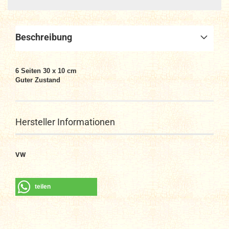
Beschreibung
6
Seiten
30 x 10 cm
Guter Zustand
Hersteller Informationen
VW
teilen