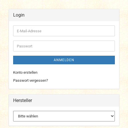
Login
E-
Mail-
Adresse
Passwort
ANMELDEN
Konto erstellen
Passwort vergessen?
Hersteller