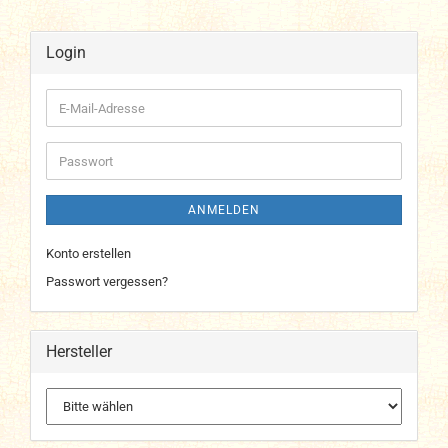
Login
E-
Mail-
Adresse
Passwort
ANMELDEN
Konto erstellen
Passwort vergessen?
Hersteller