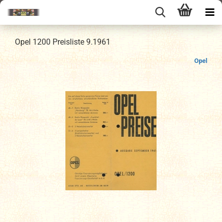
Opel 1200 Preisliste 9.1961
Opel