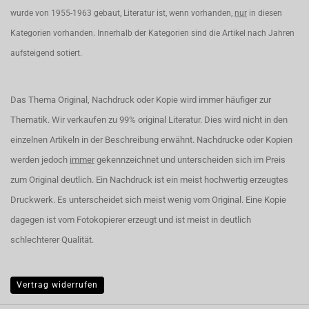
wurde von 1955-1963 gebaut, Literatur ist, wenn vorhanden,
nur
in diesen
Kategorien vorhanden. Innerhalb der Kategorien sind die Artikel nach Jahren
aufsteigend sotiert.
Das Thema Original, Nachdruck oder Kopie wird immer häufiger zur
Thematik. Wir verkaufen zu 99% original Literatur. Dies wird nicht in den
einzelnen Artikeln in der Beschreibung erwähnt. Nachdrucke oder Kopien
werden jedoch
immer
gekennzeichnet und unterscheiden sich im Preis
zum Original deutlich. Ein Nachdruck ist ein meist hochwertig erzeugtes
Druckwerk. Es unterscheidet sich meist wenig vom Original. Eine Kopie
dagegen ist vom Fotokopierer erzeugt und ist meist in deutlich
schlechterer Qualität.
Vertrag widerrufen