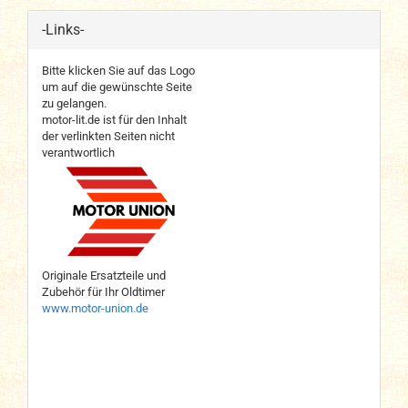
-Links-
Bitte klicken Sie auf das Logo
um auf die gewünschte Seite
zu gelangen.
motor-lit.de ist für den Inhalt
der verlinkten Seiten nicht
verantwortlich
Originale Ersatzteile und
Zubehör für Ihr Oldtimer
www.motor-union.de