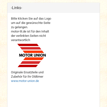
-Links-
Bitte klicken Sie auf das Logo
um auf die gewünschte Seite
zu gelangen.
motor-lit.de ist für den Inhalt
der verlinkten Seiten nicht
verantwortlich
Originale Ersatzteile und
Zubehör für Ihr Oldtimer
www.motor-union.de