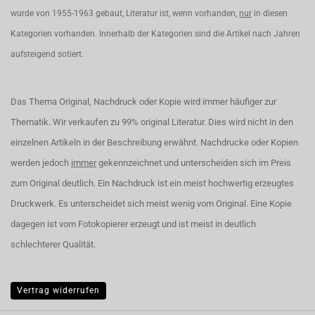
wurde von 1955-1963 gebaut, Literatur ist, wenn vorhanden,
nur
in diesen
Kategorien vorhanden. Innerhalb der Kategorien sind die Artikel nach Jahren
aufsteigend sotiert.
Das Thema Original, Nachdruck oder Kopie wird immer häufiger zur
Thematik. Wir verkaufen zu 99% original Literatur. Dies wird nicht in den
einzelnen Artikeln in der Beschreibung erwähnt. Nachdrucke oder Kopien
werden jedoch
immer
gekennzeichnet und unterscheiden sich im Preis
zum Original deutlich. Ein Nachdruck ist ein meist hochwertig erzeugtes
Druckwerk. Es unterscheidet sich meist wenig vom Original. Eine Kopie
dagegen ist vom Fotokopierer erzeugt und ist meist in deutlich
schlechterer Qualität.
Vertrag widerrufen