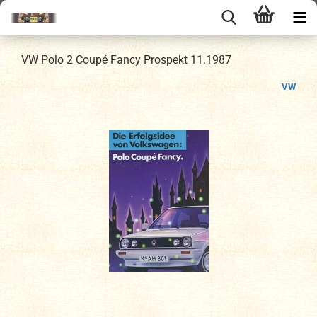
VW Polo 2 Coupé Fancy Prospekt 11.1987
VW