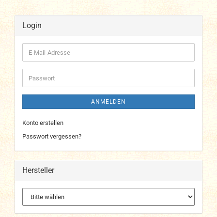
Login
E-
Mail-
Adresse
Passwort
ANMELDEN
Konto erstellen
Passwort vergessen?
Hersteller