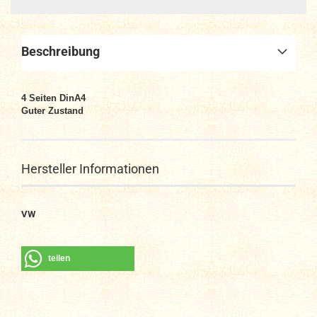
Beschreibung
4 Seiten DinA4
Guter Zustand
Hersteller Informationen
VW
teilen