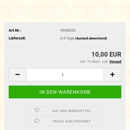
Art.Nr.:
VW8823c
Lieferzeit:
3-4 Tage
(Ausland abweichend)
10,00 EUR
inkl. 7% MwSt. zzgl.
Versand
AUF DEN MERKZETTEL
FRAGE ZUM PRODUKT