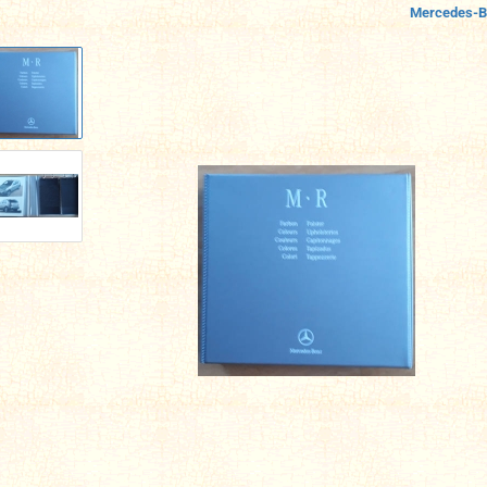
Mercedes-B