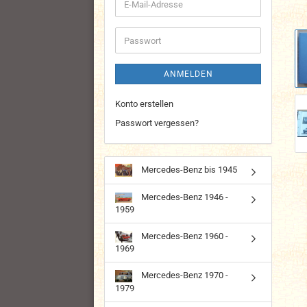
E-
Mail-
Adresse
Passwort
ANMELDEN
Konto erstellen
Passwort vergessen?
Mercedes-Benz bis 1945
Mercedes-Benz 1946 -
1959
Mercedes-Benz 1960 -
1969
Mercedes-Benz 1970 -
1979