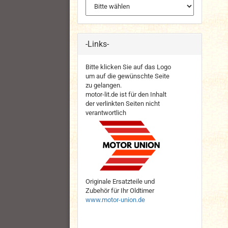
-Links-
Bitte klicken Sie auf das Logo
um auf die gewünschte Seite
zu gelangen.
motor-lit.de ist für den Inhalt
der verlinkten Seiten nicht
verantwortlich
Originale Ersatzteile und
Zubehör für Ihr Oldtimer
www.motor-union.de