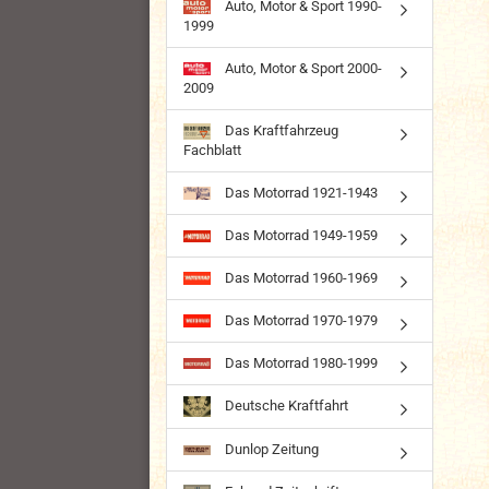
Auto, Motor & Sport 1990-
1999
Auto, Motor & Sport 2000-
2009
Das Kraftfahrzeug
Fachblatt
Das Motorrad 1921-1943
Das Motorrad 1949-1959
Das Motorrad 1960-1969
Das Motorrad 1970-1979
Das Motorrad 1980-1999
Deutsche Kraftfahrt
Dunlop Zeitung