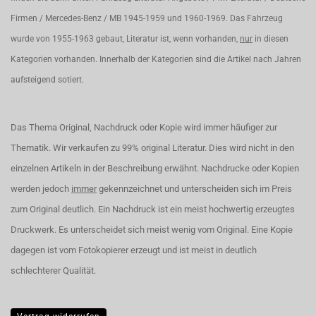
Firmen / Mercedes-Benz / MB 1945-1959 und 1960-1969. Das Fahrzeug
wurde von 1955-1963 gebaut, Literatur ist, wenn vorhanden,
nur
in diesen
Kategorien vorhanden. Innerhalb der Kategorien sind die Artikel nach Jahren
aufsteigend sotiert.
Das Thema Original, Nachdruck oder Kopie wird immer häufiger zur
Thematik. Wir verkaufen zu 99% original Literatur. Dies wird nicht in den
einzelnen Artikeln in der Beschreibung erwähnt. Nachdrucke oder Kopien
werden jedoch
immer
gekennzeichnet und unterscheiden sich im Preis
zum Original deutlich. Ein Nachdruck ist ein meist hochwertig erzeugtes
Druckwerk. Es unterscheidet sich meist wenig vom Original. Eine Kopie
dagegen ist vom Fotokopierer erzeugt und ist meist in deutlich
schlechterer Qualität.