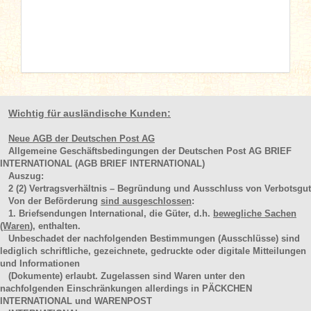
Wichtig für ausländische Kunden:
Neue AGB der Deutschen Post AG
Allgemeine Geschäftsbedingungen der Deutschen Post AG BRIEF
INTERNATIONAL (AGB BRIEF INTERNATIONAL)
Auszug:
2
(2)
Vertragsverhältnis – Begründung und Ausschluss von Verbotsgut
Von der Beförderung
sind ausgeschlossen
:
1. Briefsendungen International, die Güter, d.h.
bewegliche Sachen
(Waren
), enthalten.
Unbeschadet der nachfolgenden Bestimmungen (Ausschlüsse) sind
lediglich schriftliche, gezeichnete, gedruckte oder digitale Mitteilungen
und Informationen
(Dokumente) erlaubt. Zugelassen sind Waren unter den
nachfolgenden Einschränkungen allerdings in PÄCKCHEN
INTERNATIONAL und WARENPOST