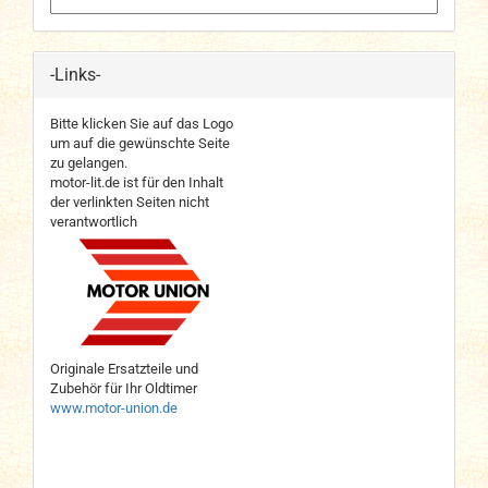
-Links-
Bitte klicken Sie auf das Logo
um auf die gewünschte Seite
zu gelangen.
motor-lit.de ist für den Inhalt
der verlinkten Seiten nicht
verantwortlich
Originale Ersatzteile und
Zubehör für Ihr Oldtimer
www.motor-union.de