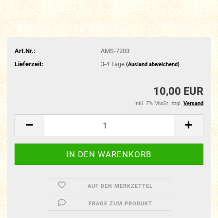
Art.Nr.:
AMS-7203
Lieferzeit:
3-4 Tage
(Ausland abweichend)
10,00 EUR
inkl. 7% MwSt. zzgl.
Versand
AUF DEN MERKZETTEL
FRAGE ZUM PRODUKT