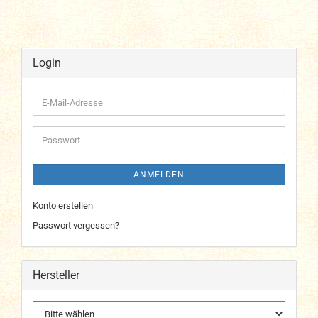
Login
E-
Mail-
Adresse
Passwort
ANMELDEN
Konto erstellen
Passwort vergessen?
Hersteller