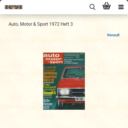
Auto, Motor & Sport 1972 Heft 3
Renault