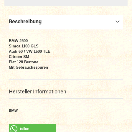
Beschreibung
BMW 2500
Simca 1100 GLS
Audi 60 / VW 1600 TLE
Citroen SM
Fiat 128 Bertone
Mit Gebrauchsspuren
Hersteller Informationen
BMW
teilen