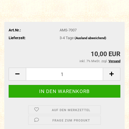
Art.Nr.:
AMS-7007
Lieferzeit:
3-4 Tage
(Ausland abweichend)
10,00 EUR
inkl. 7% MwSt. zzgl.
Versand
AUF DEN MERKZETTEL
FRAGE ZUM PRODUKT