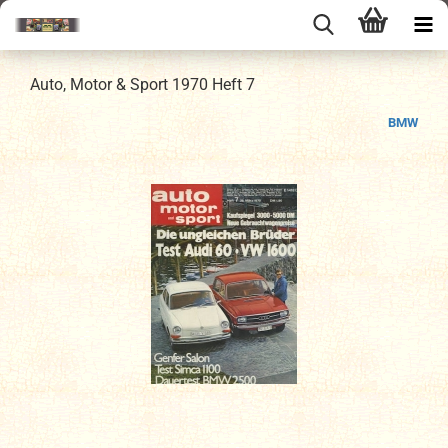
Auto, Motor & Sport 1970 Heft 7
BMW