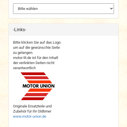
-Links-
Bitte klicken Sie auf das Logo
um auf die gewünschte Seite
zu gelangen.
motor-lit.de ist für den Inhalt
der verlinkten Seiten nicht
verantwortlich
Originale Ersatzteile und
Zubehör für Ihr Oldtimer
www.motor-union.de