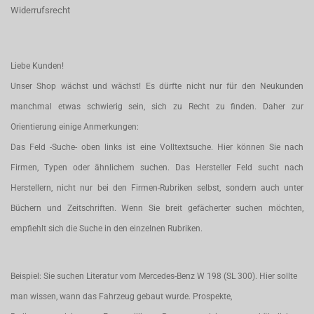
Widerrufsrecht
Liebe Kunden!
Unser Shop wächst und wächst! Es dürfte nicht nur für den Neukunden
manchmal etwas schwierig sein, sich zu Recht zu finden. Daher zur
Orientierung einige Anmerkungen:
Das Feld -Suche- oben links ist eine Volltextsuche. Hier können Sie nach
Firmen, Typen oder ähnlichem suchen. Das Hersteller Feld sucht nach
Herstellern, nicht nur bei den Firmen-Rubriken selbst, sondern auch unter
Büchern und Zeitschriften. Wenn Sie breit gefächerter suchen möchten,
empfiehlt sich die Suche in den einzelnen Rubriken.
Beispiel: Sie suchen Literatur vom Mercedes-Benz W 198 (SL 300). Hier sollte
man wissen, wann das Fahrzeug gebaut wurde. Prospekte,