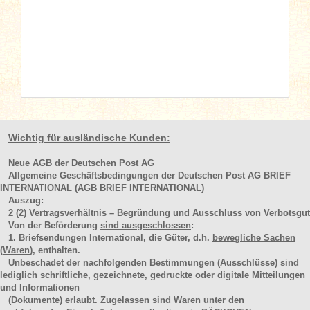
Wichtig für ausländische Kunden:
Neue AGB der Deutschen Post AG
Allgemeine Geschäftsbedingungen der Deutschen Post AG BRIEF
INTERNATIONAL (AGB BRIEF INTERNATIONAL)
Auszug:
2
(2)
Vertragsverhältnis – Begründung und Ausschluss von Verbotsgut
Von der Beförderung
sind ausgeschlossen
:
1. Briefsendungen International, die Güter, d.h.
bewegliche Sachen
(Waren
), enthalten.
Unbeschadet der nachfolgenden Bestimmungen (Ausschlüsse) sind
lediglich schriftliche, gezeichnete, gedruckte oder digitale Mitteilungen
und Informationen
(Dokumente) erlaubt. Zugelassen sind Waren unter den