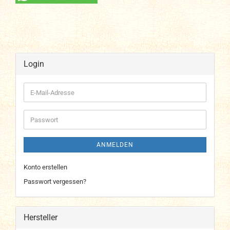
Login
E-
Mail-
Adresse
Passwort
ANMELDEN
Konto erstellen
Passwort vergessen?
Hersteller