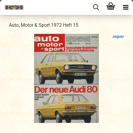
Auto, Motor & Sport 1972 Heft 15
Jaguar