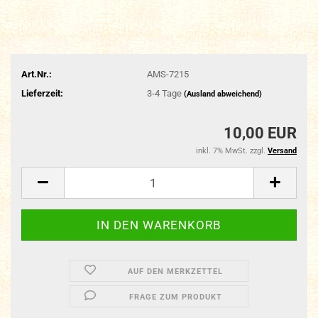
Art.Nr.:
AMS-7215
Lieferzeit:
3-4 Tage
(Ausland abweichend)
10,00 EUR
inkl. 7% MwSt. zzgl.
Versand
AUF DEN MERKZETTEL
FRAGE ZUM PRODUKT