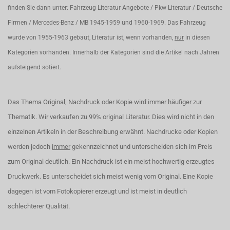
finden Sie dann unter: Fahrzeug Literatur Angebote / Pkw Literatur / Deutsche
Firmen / Mercedes-Benz / MB 1945-1959 und 1960-1969. Das Fahrzeug
wurde von 1955-1963 gebaut, Literatur ist, wenn vorhanden,
nur
in diesen
Kategorien vorhanden. Innerhalb der Kategorien sind die Artikel nach Jahren
aufsteigend sotiert.
Das Thema Original, Nachdruck oder Kopie wird immer häufiger zur
Thematik. Wir verkaufen zu 99% original Literatur. Dies wird nicht in den
einzelnen Artikeln in der Beschreibung erwähnt. Nachdrucke oder Kopien
werden jedoch
immer
gekennzeichnet und unterscheiden sich im Preis
zum Original deutlich. Ein Nachdruck ist ein meist hochwertig erzeugtes
Druckwerk. Es unterscheidet sich meist wenig vom Original. Eine Kopie
dagegen ist vom Fotokopierer erzeugt und ist meist in deutlich
schlechterer Qualität.