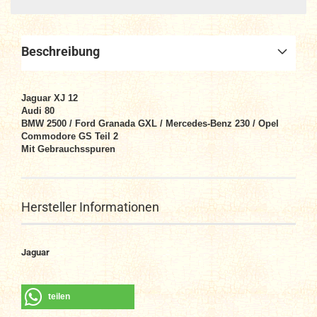
Beschreibung
Jaguar XJ 12
Audi 80
BMW 2500 / Ford Granada GXL /
Mercedes-Benz
230 / Opel
Commodore GS Teil 2
Mit Gebrauchsspuren
Hersteller Informationen
Jaguar
teilen