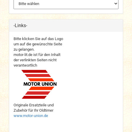
-Links-
Bitte klicken Sie auf das Logo
um auf die gewünschte Seite
zu gelangen.
motor-lit.de ist für den Inhalt
der verlinkten Seiten nicht
verantwortlich
Originale Ersatzteile und
Zubehör für Ihr Oldtimer
www.motor-union.de