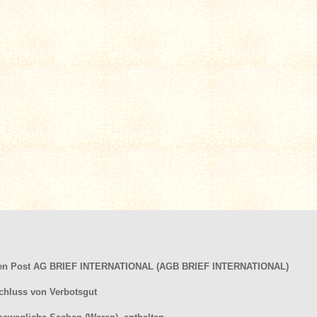
hen Post AG BRIEF INTERNATIONAL (AGB BRIEF INTERNATIONAL)
chluss von Verbotsgut