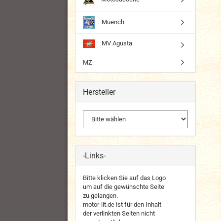
Muench
MV Agusta
MZ
Hersteller
-Links-
Bitte klicken Sie auf das Logo
um auf die gewünschte Seite
zu gelangen.
motor-lit.de ist für den Inhalt
der verlinkten Seiten nicht