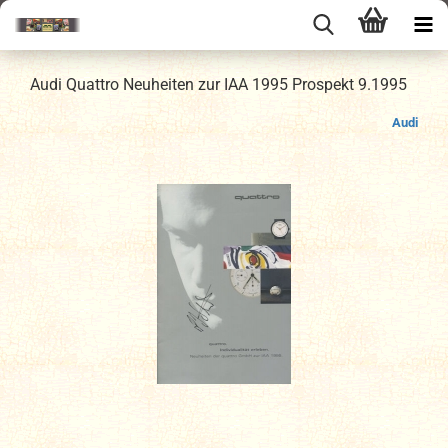
Audi Quattro Neuheiten zur IAA 1995 Prospekt 9.1995
Audi