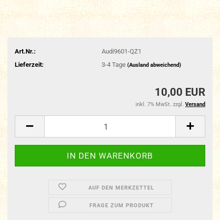
Art.Nr.:
Audi9601-QZ1
Lieferzeit:
3-4 Tage
(Ausland abweichend)
10,00 EUR
inkl. 7% MwSt. zzgl.
Versand
AUF DEN MERKZETTEL
FRAGE ZUM PRODUKT