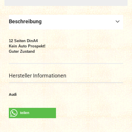
Beschreibung
12
Seiten DinA4
Kein Auto Prospekt!
Guter Zustand
Hersteller Informationen
Audi
teilen