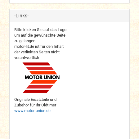
-Links-
Bitte klicken Sie auf das Logo
um auf die gewünschte Seite
zu gelangen.
motor-lit.de ist für den Inhalt
der verlinkten Seiten nicht
verantwortlich
Originale Ersatzteile und
Zubehör für Ihr Oldtimer
www.motor-union.de