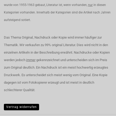
wurde von 1955-1963 gebaut, Literatur ist, wenn vorhanden,
nur
in diesen
Kategorien vorhanden. Innerhalb der Kategorien sind die Artikel nach Jahren
aufsteigend sotiert.
Das Thema Original, Nachdruck oder Kopie wird immer häufiger zur
Thematik. Wir verkaufen zu 99% original Literatur. Dies wird nicht in den
einzelnen Artikeln in der Beschreibung erwähnt. Nachdrucke oder Kopien
werden jedoch
immer
gekennzeichnet und unterscheiden sich im Preis
zum Original deutlich. Ein Nachdruck ist ein meist hochwertig erzeugtes
Druckwerk. Es unterscheidet sich meist wenig vom Original. Eine Kopie
dagegen ist vom Fotokopierer erzeugt und ist meist in deutlich
schlechterer Qualität.
Vertrag widerrufen