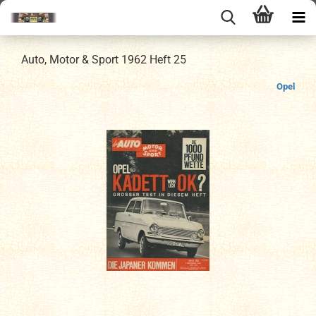
Auto, Motor & Sport 1962 Heft 25
Opel