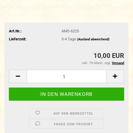
Art.Nr.:
AMS-6225
Lieferzeit:
3-4 Tage
(Ausland abweichend)
10,00 EUR
inkl. 7% MwSt. zzgl.
Versand
AUF DEN MERKZETTEL
FRAGE ZUM PRODUKT