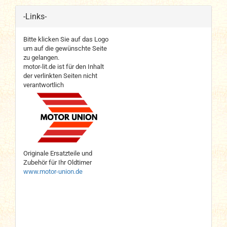
-Links-
Bitte klicken Sie auf das Logo
um auf die gewünschte Seite
zu gelangen.
motor-lit.de ist für den Inhalt
der verlinkten Seiten nicht
verantwortlich
Originale Ersatzteile und
Zubehör für Ihr Oldtimer
www.motor-union.de