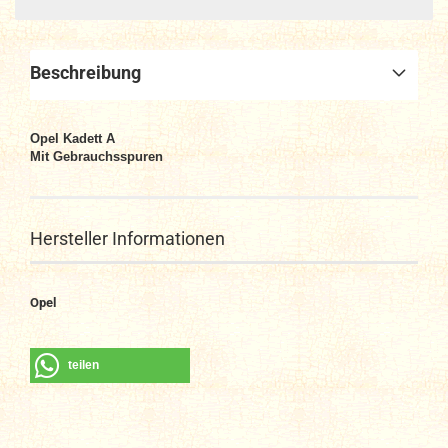
Beschreibung
Opel Kadett A
Mit Gebrauchsspuren
Hersteller Informationen
Opel
teilen