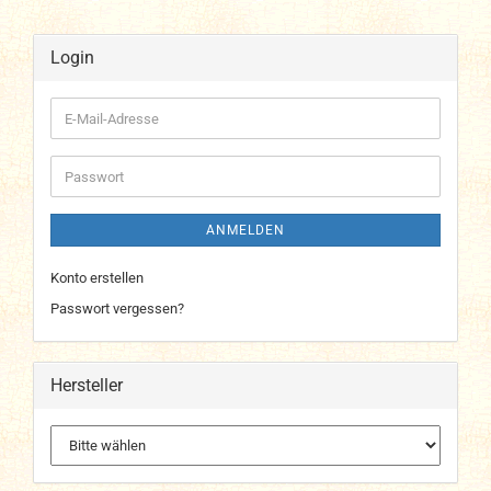
Login
E-
Mail-
Adresse
Passwort
ANMELDEN
Konto erstellen
Passwort vergessen?
Hersteller