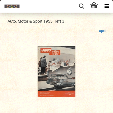
Auto, Motor & Sport 1955 Heft 3
Opel