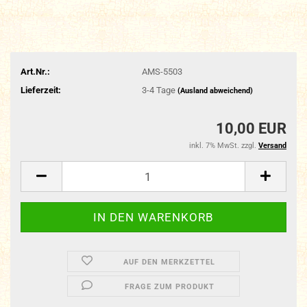
Art.Nr.:
AMS-5503
Lieferzeit:
3-4 Tage
(Ausland abweichend)
10,00 EUR
inkl. 7% MwSt. zzgl.
Versand
AUF DEN MERKZETTEL
FRAGE ZUM PRODUKT