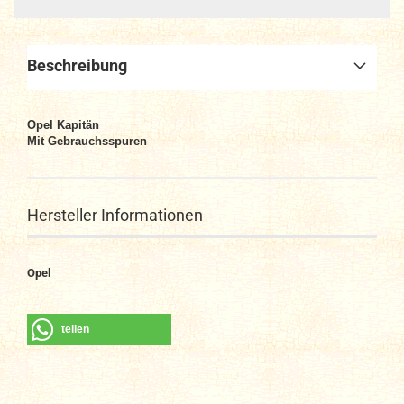
Beschreibung
Opel Kapitän
Mit Gebrauchsspuren
Hersteller Informationen
Opel
teilen