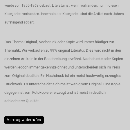
wurde von 1955-1963 gebaut, Literatur ist, wenn vorhanden,
nur
in diesen
Kategorien vorhanden. Innerhalb der Kategorien sind die Artikel nach Jahren
aufsteigend sotiert.
Das Thema Original, Nachdruck oder Kopie wird immer häufiger zur
Thematik. Wir verkaufen zu 99% original Literatur. Dies wird nicht in den
einzelnen Artikeln in der Beschreibung erwähnt. Nachdrucke oder Kopien
werden jedoch
immer
gekennzeichnet und unterscheiden sich im Preis
zum Original deutlich. Ein Nachdruck ist ein meist hochwertig erzeugtes
Druckwerk. Es unterscheidet sich meist wenig vom Original. Eine Kopie
dagegen ist vom Fotokopierer erzeugt und ist meist in deutlich
schlechterer Qualität.
Vertrag widerrufen