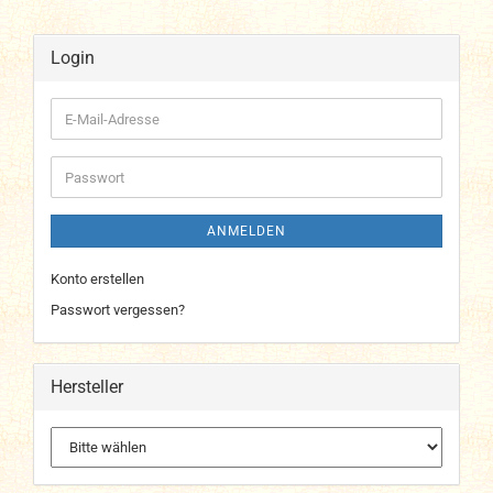
Login
E-
Mail-
Adresse
Passwort
ANMELDEN
Konto erstellen
Passwort vergessen?
Hersteller