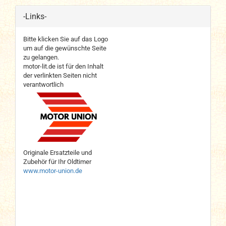
-Links-
Bitte klicken Sie auf das Logo
um auf die gewünschte Seite
zu gelangen.
motor-lit.de ist für den Inhalt
der verlinkten Seiten nicht
verantwortlich
Originale Ersatzteile und
Zubehör für Ihr Oldtimer
www.motor-union.de